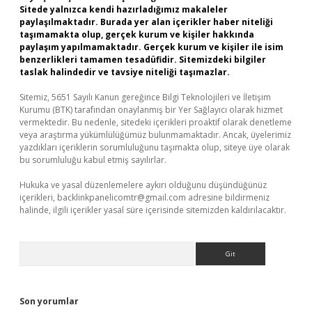
Sitede yalnızca kendi hazırladığımız makaleler
paylaşılmaktadır. Burada yer alan içerikler haber niteliği
taşımamakta olup, gerçek kurum ve kişiler hakkında
paylaşım yapılmamaktadır. Gerçek kurum ve kişiler ile isim
benzerlikleri tamamen tesadüfidir. Sitemizdeki bilgiler
taslak halindedir ve tavsiye niteliği taşımazlar.
Sitemiz, 5651 Sayılı Kanun gereğince Bilgi Teknolojileri ve İletişim
Kurumu (BTK) tarafından onaylanmış bir Yer Sağlayıcı olarak hizmet
vermektedir. Bu nedenle, sitedeki içerikleri proaktif olarak denetleme
veya araştırma yükümlülüğümüz bulunmamaktadır. Ancak, üyelerimiz
yazdıkları içeriklerin sorumluluğunu taşımakta olup, siteye üye olarak
bu sorumluluğu kabul etmiş sayılırlar.
Hukuka ve yasal düzenlemelere aykırı olduğunu düşündüğünüz
içerikleri,
backlinkpanelicomtr@gmail.com
adresine bildirmeniz
halinde, ilgili içerikler yasal süre içerisinde sitemizden kaldırılacaktır.
Arama
Son yorumlar