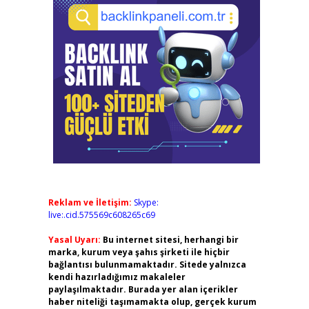
Reklam ve İletişim:
Skype:
live:.cid.575569c608265c69
Yasal Uyarı:
Bu internet sitesi, herhangi bir
marka, kurum veya şahıs şirketi ile hiçbir
bağlantısı bulunmamaktadır. Sitede yalnızca
kendi hazırladığımız makaleler
paylaşılmaktadır. Burada yer alan içerikler
haber niteliği taşımamakta olup, gerçek kurum