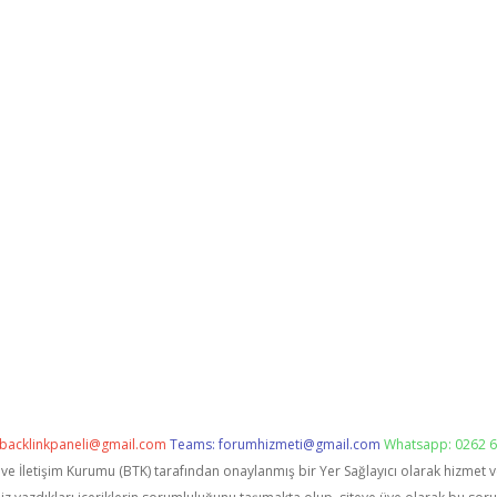
backlinkpaneli@gmail.com
Teams:
forumhizmeti@gmail.com
Whatsapp: 0262 6
i ve İletişim Kurumu (BTK) tarafından onaylanmış bir Yer Sağlayıcı olarak hizmet 