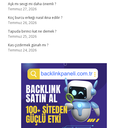
Aşk mı sevgi mi daha önemli ?
Temmuz 27, 2026
Koç burcu erkeği nasıl ikna edilir ?
Temmuz 26, 2026
Tapuda birinci kat ne demek ?
Temmuz 25, 2026
Kas çizdirmek günah mı ?
Temmuz 24, 2026