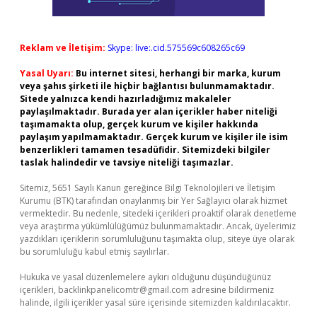
Reklam ve İletişim:
Skype: live:.cid.575569c608265c69
Yasal Uyarı:
Bu internet sitesi, herhangi bir marka, kurum
veya şahıs şirketi ile hiçbir bağlantısı bulunmamaktadır.
Sitede yalnızca kendi hazırladığımız makaleler
paylaşılmaktadır. Burada yer alan içerikler haber niteliği
taşımamakta olup, gerçek kurum ve kişiler hakkında
paylaşım yapılmamaktadır. Gerçek kurum ve kişiler ile isim
benzerlikleri tamamen tesadüfidir. Sitemizdeki bilgiler
taslak halindedir ve tavsiye niteliği taşımazlar.
Sitemiz, 5651 Sayılı Kanun gereğince Bilgi Teknolojileri ve İletişim
Kurumu (BTK) tarafından onaylanmış bir Yer Sağlayıcı olarak hizmet
vermektedir. Bu nedenle, sitedeki içerikleri proaktif olarak denetleme
veya araştırma yükümlülüğümüz bulunmamaktadır. Ancak, üyelerimiz
yazdıkları içeriklerin sorumluluğunu taşımakta olup, siteye üye olarak
bu sorumluluğu kabul etmiş sayılırlar.
Hukuka ve yasal düzenlemelere aykırı olduğunu düşündüğünüz
içerikleri,
backlinkpanelicomtr@gmail.com
adresine bildirmeniz
halinde, ilgili içerikler yasal süre içerisinde sitemizden kaldırılacaktır.