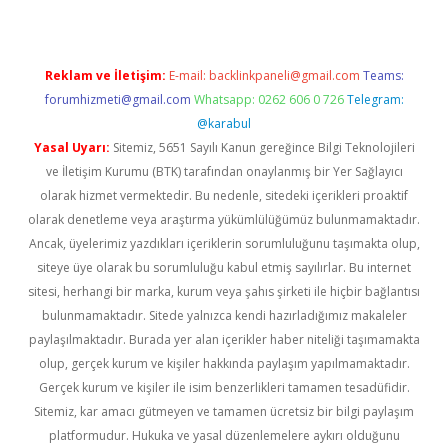
Reklam ve İletişim:
E-mail:
backlinkpaneli@gmail.com
Teams:
forumhizmeti@gmail.com
Whatsapp: 0262 606 0 726
Telegram:
@karabul
Yasal Uyarı:
Sitemiz, 5651 Sayılı Kanun gereğince Bilgi Teknolojileri
ve İletişim Kurumu (BTK) tarafından onaylanmış bir Yer Sağlayıcı
olarak hizmet vermektedir. Bu nedenle, sitedeki içerikleri proaktif
olarak denetleme veya araştırma yükümlülüğümüz bulunmamaktadır.
Ancak, üyelerimiz yazdıkları içeriklerin sorumluluğunu taşımakta olup,
siteye üye olarak bu sorumluluğu kabul etmiş sayılırlar. Bu internet
sitesi, herhangi bir marka, kurum veya şahıs şirketi ile hiçbir bağlantısı
bulunmamaktadır. Sitede yalnızca kendi hazırladığımız makaleler
paylaşılmaktadır. Burada yer alan içerikler haber niteliği taşımamakta
olup, gerçek kurum ve kişiler hakkında paylaşım yapılmamaktadır.
Gerçek kurum ve kişiler ile isim benzerlikleri tamamen tesadüfidir.
Sitemiz, kar amacı gütmeyen ve tamamen ücretsiz bir bilgi paylaşım
platformudur. Hukuka ve yasal düzenlemelere aykırı olduğunu