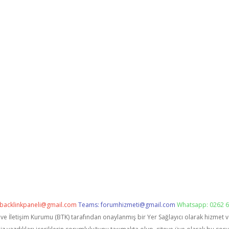
backlinkpaneli@gmail.com
Teams:
forumhizmeti@gmail.com
Whatsapp: 0262 6
i ve İletişim Kurumu (BTK) tarafından onaylanmış bir Yer Sağlayıcı olarak hizmet 