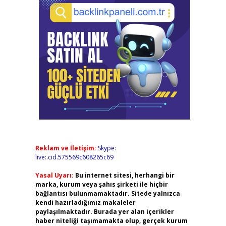
Reklam ve İletişim:
Skype:
live:.cid.575569c608265c69
Yasal Uyarı:
Bu internet sitesi, herhangi bir
marka, kurum veya şahıs şirketi ile hiçbir
bağlantısı bulunmamaktadır. Sitede yalnızca
kendi hazırladığımız makaleler
paylaşılmaktadır. Burada yer alan içerikler
haber niteliği taşımamakta olup, gerçek kurum