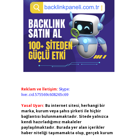
Reklam ve İletişim:
Skype:
live:.cid.575569c608265c69
Yasal Uyarı:
Bu internet sitesi, herhangi bir
marka, kurum veya şahıs şirketi ile hiçbir
bağlantısı bulunmamaktadır. Sitede yalnızca
kendi hazırladığımız makaleler
paylaşılmaktadır. Burada yer alan içerikler
haber niteliği taşımamakta olup, gerçek kurum