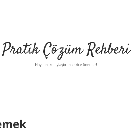
Pratik Çözüm Rehberi
Hayatını kolaylaştıran zekice öneriler!
Demek