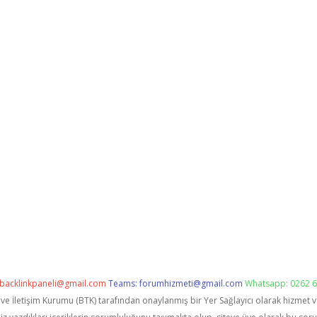
backlinkpaneli@gmail.com
Teams:
forumhizmeti@gmail.com
Whatsapp: 0262 6
i ve İletişim Kurumu (BTK) tarafından onaylanmış bir Yer Sağlayıcı olarak hizmet 