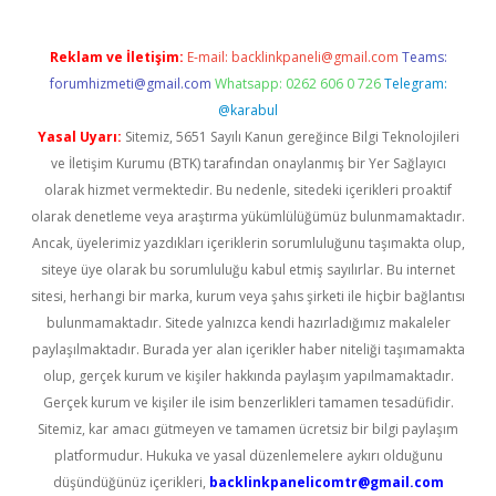
Reklam ve İletişim:
E-mail:
backlinkpaneli@gmail.com
Teams:
forumhizmeti@gmail.com
Whatsapp: 0262 606 0 726
Telegram:
@karabul
Yasal Uyarı:
Sitemiz, 5651 Sayılı Kanun gereğince Bilgi Teknolojileri
ve İletişim Kurumu (BTK) tarafından onaylanmış bir Yer Sağlayıcı
olarak hizmet vermektedir. Bu nedenle, sitedeki içerikleri proaktif
olarak denetleme veya araştırma yükümlülüğümüz bulunmamaktadır.
Ancak, üyelerimiz yazdıkları içeriklerin sorumluluğunu taşımakta olup,
siteye üye olarak bu sorumluluğu kabul etmiş sayılırlar. Bu internet
sitesi, herhangi bir marka, kurum veya şahıs şirketi ile hiçbir bağlantısı
bulunmamaktadır. Sitede yalnızca kendi hazırladığımız makaleler
paylaşılmaktadır. Burada yer alan içerikler haber niteliği taşımamakta
olup, gerçek kurum ve kişiler hakkında paylaşım yapılmamaktadır.
Gerçek kurum ve kişiler ile isim benzerlikleri tamamen tesadüfidir.
Sitemiz, kar amacı gütmeyen ve tamamen ücretsiz bir bilgi paylaşım
platformudur. Hukuka ve yasal düzenlemelere aykırı olduğunu
düşündüğünüz içerikleri,
backlinkpanelicomtr@gmail.com