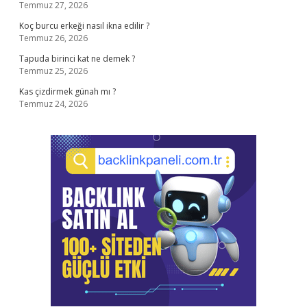
Temmuz 27, 2026
Koç burcu erkeği nasıl ikna edilir ?
Temmuz 26, 2026
Tapuda birinci kat ne demek ?
Temmuz 25, 2026
Kas çizdirmek günah mı ?
Temmuz 24, 2026