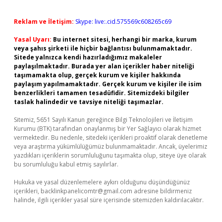
Reklam ve İletişim:
Skype: live:.cid.575569c608265c69
Yasal Uyarı:
Bu internet sitesi, herhangi bir marka, kurum
veya şahıs şirketi ile hiçbir bağlantısı bulunmamaktadır.
Sitede yalnızca kendi hazırladığımız makaleler
paylaşılmaktadır. Burada yer alan içerikler haber niteliği
taşımamakta olup, gerçek kurum ve kişiler hakkında
paylaşım yapılmamaktadır. Gerçek kurum ve kişiler ile isim
benzerlikleri tamamen tesadüfidir. Sitemizdeki bilgiler
taslak halindedir ve tavsiye niteliği taşımazlar.
Sitemiz, 5651 Sayılı Kanun gereğince Bilgi Teknolojileri ve İletişim
Kurumu (BTK) tarafından onaylanmış bir Yer Sağlayıcı olarak hizmet
vermektedir. Bu nedenle, sitedeki içerikleri proaktif olarak denetleme
veya araştırma yükümlülüğümüz bulunmamaktadır. Ancak, üyelerimiz
yazdıkları içeriklerin sorumluluğunu taşımakta olup, siteye üye olarak
bu sorumluluğu kabul etmiş sayılırlar.
Hukuka ve yasal düzenlemelere aykırı olduğunu düşündüğünüz
içerikleri,
backlinkpanelicomtr@gmail.com
adresine bildirmeniz
halinde, ilgili içerikler yasal süre içerisinde sitemizden kaldırılacaktır.