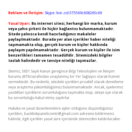
Reklam ve İletişim:
Skype: live:.cid.575569c608265c69
Yasal Uyarı:
Bu internet sitesi, herhangi bir marka, kurum
veya şahıs şirketi ile hiçbir bağlantısı bulunmamaktadır.
Sitede yalnızca kendi hazırladığımız makaleler
paylaşılmaktadır. Burada yer alan içerikler haber niteliği
taşımamakta olup, gerçek kurum ve kişiler hakkında
paylaşım yapılmamaktadır. Gerçek kurum ve kişiler ile isim
benzerlikleri tamamen tesadüfidir. Sitemizdeki bilgiler
taslak halindedir ve tavsiye niteliği taşımazlar.
Sitemiz, 5651 Sayılı Kanun gereğince Bilgi Teknolojileri ve İletişim
Kurumu (BTK) tarafından onaylanmış bir Yer Sağlayıcı olarak hizmet
vermektedir. Bu nedenle, sitedeki içerikleri proaktif olarak denetleme
veya araştırma yükümlülüğümüz bulunmamaktadır. Ancak, üyelerimiz
yazdıkları içeriklerin sorumluluğunu taşımakta olup, siteye üye olarak
bu sorumluluğu kabul etmiş sayılırlar.
Hukuka ve yasal düzenlemelere aykırı olduğunu düşündüğünüz
içerikleri,
backlinkpanelicomtr@gmail.com
adresine bildirmeniz
halinde, ilgili içerikler yasal süre içerisinde sitemizden kaldırılacaktır.