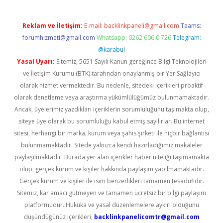
Reklam ve İletişim:
E-mail:
backlinkpaneli@gmail.com
Teams:
forumhizmeti@gmail.com
Whatsapp: 0262 606 0 726
Telegram:
@karabul
Yasal Uyarı:
Sitemiz, 5651 Sayılı Kanun gereğince Bilgi Teknolojileri
ve İletişim Kurumu (BTK) tarafından onaylanmış bir Yer Sağlayıcı
olarak hizmet vermektedir. Bu nedenle, sitedeki içerikleri proaktif
olarak denetleme veya araştırma yükümlülüğümüz bulunmamaktadır.
Ancak, üyelerimiz yazdıkları içeriklerin sorumluluğunu taşımakta olup,
siteye üye olarak bu sorumluluğu kabul etmiş sayılırlar. Bu internet
sitesi, herhangi bir marka, kurum veya şahıs şirketi ile hiçbir bağlantısı
bulunmamaktadır. Sitede yalnızca kendi hazırladığımız makaleler
paylaşılmaktadır. Burada yer alan içerikler haber niteliği taşımamakta
olup, gerçek kurum ve kişiler hakkında paylaşım yapılmamaktadır.
Gerçek kurum ve kişiler ile isim benzerlikleri tamamen tesadüfidir.
Sitemiz, kar amacı gütmeyen ve tamamen ücretsiz bir bilgi paylaşım
platformudur. Hukuka ve yasal düzenlemelere aykırı olduğunu
düşündüğünüz içerikleri,
backlinkpanelicomtr@gmail.com