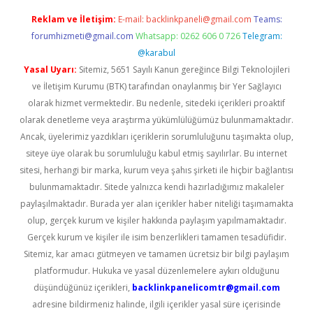
Reklam ve İletişim:
E-mail:
backlinkpaneli@gmail.com
Teams:
forumhizmeti@gmail.com
Whatsapp: 0262 606 0 726
Telegram:
@karabul
Yasal Uyarı:
Sitemiz, 5651 Sayılı Kanun gereğince Bilgi Teknolojileri
ve İletişim Kurumu (BTK) tarafından onaylanmış bir Yer Sağlayıcı
olarak hizmet vermektedir. Bu nedenle, sitedeki içerikleri proaktif
olarak denetleme veya araştırma yükümlülüğümüz bulunmamaktadır.
Ancak, üyelerimiz yazdıkları içeriklerin sorumluluğunu taşımakta olup,
siteye üye olarak bu sorumluluğu kabul etmiş sayılırlar. Bu internet
sitesi, herhangi bir marka, kurum veya şahıs şirketi ile hiçbir bağlantısı
bulunmamaktadır. Sitede yalnızca kendi hazırladığımız makaleler
paylaşılmaktadır. Burada yer alan içerikler haber niteliği taşımamakta
olup, gerçek kurum ve kişiler hakkında paylaşım yapılmamaktadır.
Gerçek kurum ve kişiler ile isim benzerlikleri tamamen tesadüfidir.
Sitemiz, kar amacı gütmeyen ve tamamen ücretsiz bir bilgi paylaşım
platformudur. Hukuka ve yasal düzenlemelere aykırı olduğunu
düşündüğünüz içerikleri,
backlinkpanelicomtr@gmail.com
adresine bildirmeniz halinde, ilgili içerikler yasal süre içerisinde