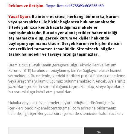
Reklam ve İletişim:
Skype: live:.cid.575569c608265c69
Yasal Uyarı:
Bu internet sitesi, herhangi bir marka, kurum
veya şahıs şirketi ile hiçbir bağlantısı bulunmamaktadır.
Sitede yalnızca kendi hazırladığımız makaleler
paylaşılmaktadır. Burada yer alan içerikler haber niteliği
taşımamakta olup, gerçek kurum ve kişiler hakkında
paylaşım yapılmamaktadır. Gerçek kurum ve kişiler ile isim
benzerlikleri tamamen tesadüfidir. Sitemizdeki bilgiler
taslak halindedir ve tavsiye niteliği taşımazlar.
Sitemiz, 5651 Sayılı Kanun gereğince Bilgi Teknolojileri ve İletişim
Kurumu (BTK) tarafından onaylanmış bir Yer Sağlayıcı olarak hizmet
vermektedir. Bu nedenle, sitedeki içerikleri proaktif olarak denetleme
veya araştırma yükümlülüğümüz bulunmamaktadır. Ancak, üyelerimiz
yazdıkları içeriklerin sorumluluğunu taşımakta olup, siteye üye olarak
bu sorumluluğu kabul etmiş sayılırlar.
Hukuka ve yasal düzenlemelere aykırı olduğunu düşündüğünüz
içerikleri,
backlinkpanelicomtr@gmail.com
adresine bildirmeniz
halinde, ilgili içerikler yasal süre içerisinde sitemizden kaldırılacaktır.
Arama