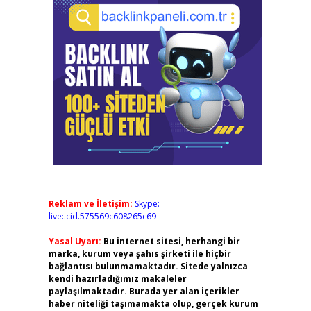
Reklam ve İletişim:
Skype:
live:.cid.575569c608265c69
Yasal Uyarı:
Bu internet sitesi, herhangi bir
marka, kurum veya şahıs şirketi ile hiçbir
bağlantısı bulunmamaktadır. Sitede yalnızca
kendi hazırladığımız makaleler
paylaşılmaktadır. Burada yer alan içerikler
haber niteliği taşımamakta olup, gerçek kurum