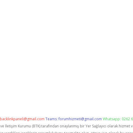
backlinkpaneli@gmail.com
Teams:
forumhizmeti@gmail.com
Whatsapp: 0262 6
i ve İletişim Kurumu (BTK) tarafından onaylanmış bir Yer Sağlayıcı olarak hizmet 