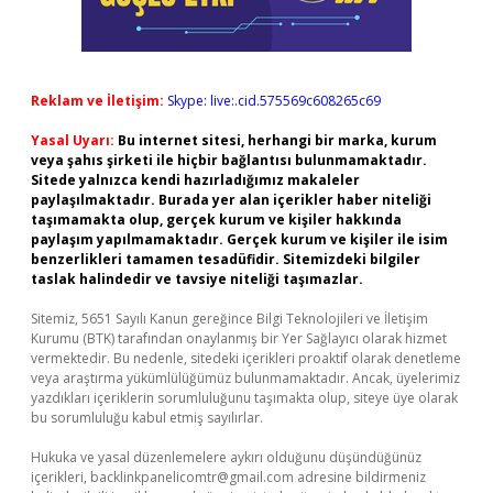
Reklam ve İletişim:
Skype: live:.cid.575569c608265c69
Yasal Uyarı:
Bu internet sitesi, herhangi bir marka, kurum
veya şahıs şirketi ile hiçbir bağlantısı bulunmamaktadır.
Sitede yalnızca kendi hazırladığımız makaleler
paylaşılmaktadır. Burada yer alan içerikler haber niteliği
taşımamakta olup, gerçek kurum ve kişiler hakkında
paylaşım yapılmamaktadır. Gerçek kurum ve kişiler ile isim
benzerlikleri tamamen tesadüfidir. Sitemizdeki bilgiler
taslak halindedir ve tavsiye niteliği taşımazlar.
Sitemiz, 5651 Sayılı Kanun gereğince Bilgi Teknolojileri ve İletişim
Kurumu (BTK) tarafından onaylanmış bir Yer Sağlayıcı olarak hizmet
vermektedir. Bu nedenle, sitedeki içerikleri proaktif olarak denetleme
veya araştırma yükümlülüğümüz bulunmamaktadır. Ancak, üyelerimiz
yazdıkları içeriklerin sorumluluğunu taşımakta olup, siteye üye olarak
bu sorumluluğu kabul etmiş sayılırlar.
Hukuka ve yasal düzenlemelere aykırı olduğunu düşündüğünüz
içerikleri,
backlinkpanelicomtr@gmail.com
adresine bildirmeniz