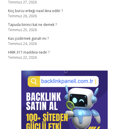
Temmuz 27, 2026
Koç burcu erkeği nasıl ikna edilir ?
Temmuz 26, 2026
Tapuda birinci kat ne demek ?
Temmuz 25, 2026
Kas çizdirmek günah mı ?
Temmuz 24, 2026
HMK 317 maddesi nedir ?
Temmuz 22, 2026