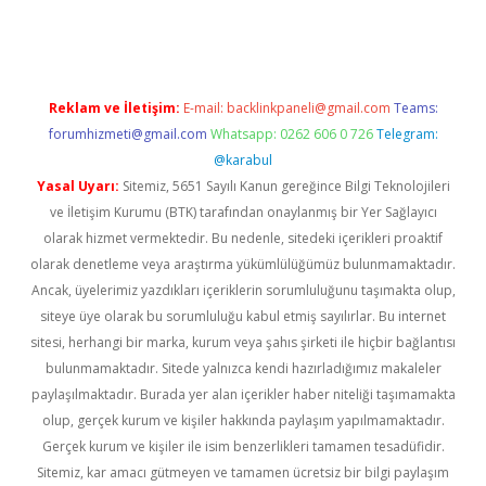
sino
Reklam ve İletişim:
E-mail:
backlinkpaneli@gmail.com
Teams:
forumhizmeti@gmail.com
Whatsapp: 0262 606 0 726
Telegram:
@karabul
Yasal Uyarı:
Sitemiz, 5651 Sayılı Kanun gereğince Bilgi Teknolojileri
ve İletişim Kurumu (BTK) tarafından onaylanmış bir Yer Sağlayıcı
olarak hizmet vermektedir. Bu nedenle, sitedeki içerikleri proaktif
olarak denetleme veya araştırma yükümlülüğümüz bulunmamaktadır.
Ancak, üyelerimiz yazdıkları içeriklerin sorumluluğunu taşımakta olup,
siteye üye olarak bu sorumluluğu kabul etmiş sayılırlar. Bu internet
sitesi, herhangi bir marka, kurum veya şahıs şirketi ile hiçbir bağlantısı
bulunmamaktadır. Sitede yalnızca kendi hazırladığımız makaleler
paylaşılmaktadır. Burada yer alan içerikler haber niteliği taşımamakta
olup, gerçek kurum ve kişiler hakkında paylaşım yapılmamaktadır.
Gerçek kurum ve kişiler ile isim benzerlikleri tamamen tesadüfidir.
Sitemiz, kar amacı gütmeyen ve tamamen ücretsiz bir bilgi paylaşım