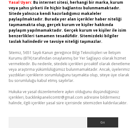
Yasal Uyarı:
Bu internet sitesi, herhangi bir marka, kurum
veya şahıs şirketi ile hiçbir bağlantısı bulunmamaktadır.
Sitede yalnızca kendi hazırladığımız makaleler
paylaşılmaktadır. Burada yer alan içerikler haber niteliği
taşımamakta olup, gerçek kurum ve kişiler hakkında
paylaşım yapılmamaktadır. Gerçek kurum ve kişiler ile isim
benzerlikleri tamamen tesadüfidir. Sitemizdeki bilgiler
taslak halindedir ve tavsiye niteliği taşımazlar.
Sitemiz, 5651 Sayılı Kanun gereğince Bilgi Teknolojileri ve İletişim
Kurumu (BTK) tarafından onaylanmış bir Yer Sağlayıcı olarak hizmet
vermektedir. Bu nedenle, sitedeki içerikleri proaktif olarak denetleme
veya araştırma yükümlülüğümüz bulunmamaktadır. Ancak, üyelerimiz
yazdıkları içeriklerin sorumluluğunu taşımakta olup, siteye üye olarak
bu sorumluluğu kabul etmiş sayılırlar.
Hukuka ve yasal düzenlemelere aykırı olduğunu düşündüğünüz
içerikleri,
backlinkpanelicomtr@gmail.com
adresine bildirmeniz
halinde, ilgili içerikler yasal süre içerisinde sitemizden kaldırılacaktır.
Arama