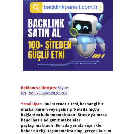
Reklam ve İletişim:
Skype:
live:.cid.575569c608265c69
Yasal Uyarı:
Bu internet sitesi, herhangi bir
marka, kurum veya şahıs şirketi ile hiçbir
bağlantısı bulunmamaktadır. Sitede yalnızca
kendi hazırladığımız makaleler
paylaşılmaktadır. Burada yer alan içerikler
haber niteliği taşımamakta olup, gerçek kurum