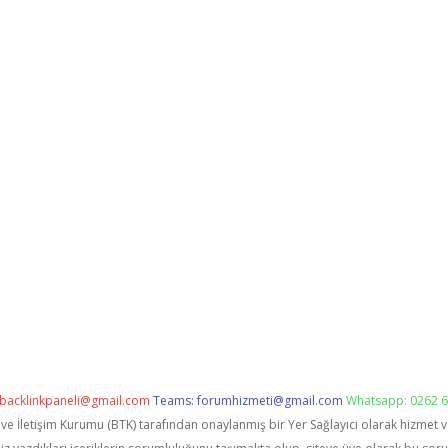
backlinkpaneli@gmail.com
Teams:
forumhizmeti@gmail.com
Whatsapp: 0262 6
i ve İletişim Kurumu (BTK) tarafından onaylanmış bir Yer Sağlayıcı olarak hizmet 