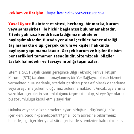
Reklam ve İletişim:
Skype: live:.cid.575569c608265c69
Yasal Uyarı:
Bu internet sitesi, herhangi bir marka, kurum
veya şahıs şirketi ile hiçbir bağlantısı bulunmamaktadır.
Sitede yalnızca kendi hazırladığımız makaleler
paylaşılmaktadır. Burada yer alan içerikler haber niteliği
taşımamakta olup, gerçek kurum ve kişiler hakkında
paylaşım yapılmamaktadır. Gerçek kurum ve kişiler ile isim
benzerlikleri tamamen tesadüfidir. Sitemizdeki bilgiler
taslak halindedir ve tavsiye niteliği taşımazlar.
Sitemiz, 5651 Sayılı Kanun gereğince Bilgi Teknolojileri ve İletişim
Kurumu (BTK) tarafından onaylanmış bir Yer Sağlayıcı olarak hizmet
vermektedir. Bu nedenle, sitedeki içerikleri proaktif olarak denetleme
veya araştırma yükümlülüğümüz bulunmamaktadır. Ancak, üyelerimiz
yazdıkları içeriklerin sorumluluğunu taşımakta olup, siteye üye olarak
bu sorumluluğu kabul etmiş sayılırlar.
Hukuka ve yasal düzenlemelere aykırı olduğunu düşündüğünüz
içerikleri,
backlinkpanelicomtr@gmail.com
adresine bildirmeniz
halinde, ilgili içerikler yasal süre içerisinde sitemizden kaldırılacaktır.