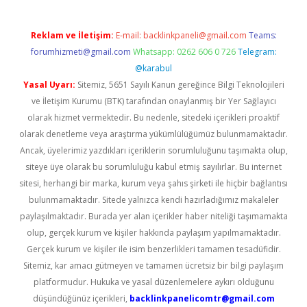
Reklam ve İletişim:
E-mail:
backlinkpaneli@gmail.com
Teams:
forumhizmeti@gmail.com
Whatsapp: 0262 606 0 726
Telegram:
@karabul
Yasal Uyarı:
Sitemiz, 5651 Sayılı Kanun gereğince Bilgi Teknolojileri
ve İletişim Kurumu (BTK) tarafından onaylanmış bir Yer Sağlayıcı
olarak hizmet vermektedir. Bu nedenle, sitedeki içerikleri proaktif
olarak denetleme veya araştırma yükümlülüğümüz bulunmamaktadır.
Ancak, üyelerimiz yazdıkları içeriklerin sorumluluğunu taşımakta olup,
siteye üye olarak bu sorumluluğu kabul etmiş sayılırlar. Bu internet
sitesi, herhangi bir marka, kurum veya şahıs şirketi ile hiçbir bağlantısı
bulunmamaktadır. Sitede yalnızca kendi hazırladığımız makaleler
paylaşılmaktadır. Burada yer alan içerikler haber niteliği taşımamakta
olup, gerçek kurum ve kişiler hakkında paylaşım yapılmamaktadır.
Gerçek kurum ve kişiler ile isim benzerlikleri tamamen tesadüfidir.
Sitemiz, kar amacı gütmeyen ve tamamen ücretsiz bir bilgi paylaşım
platformudur. Hukuka ve yasal düzenlemelere aykırı olduğunu
düşündüğünüz içerikleri,
backlinkpanelicomtr@gmail.com