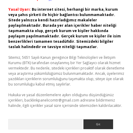
Yasal Uyarı:
Bu internet sitesi, herhangi bir marka, kurum
veya şahıs şirketi ile hiçbir bağlantısı bulunmamaktadır.
Sitede yalnızca kendi hazırladığımız makaleler
paylaşılmaktadır. Burada yer alan içerikler haber niteliği
taşımamakta olup, gerçek kurum ve kişiler hakkında
paylaşım yapılmamaktadır. Gerçek kurum ve kişiler ile isim
benzerlikleri tamamen tesadüfidir. Sitemizdeki bilgiler
taslak halindedir ve tavsiye niteliği taşımazlar.
Sitemiz, 5651 Sayılı Kanun gereğince Bilgi Teknolojileri ve İletişim
Kurumu (BTK) tarafından onaylanmış bir Yer Sağlayıcı olarak hizmet
vermektedir. Bu nedenle, sitedeki içerikleri proaktif olarak denetleme
veya araştırma yükümlülüğümüz bulunmamaktadır. Ancak, üyelerimiz
yazdıkları içeriklerin sorumluluğunu taşımakta olup, siteye üye olarak
bu sorumluluğu kabul etmiş sayılırlar.
Hukuka ve yasal düzenlemelere aykırı olduğunu düşündüğünüz
içerikleri,
backlinkpanelicomtr@gmail.com
adresine bildirmeniz
halinde, ilgili içerikler yasal süre içerisinde sitemizden kaldırılacaktır.
Arama