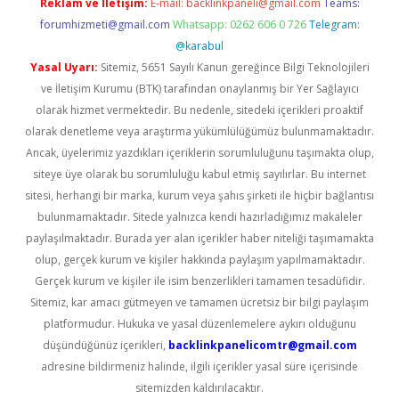
Reklam ve İletişim:
E-mail:
backlinkpaneli@gmail.com
Teams:
forumhizmeti@gmail.com
Whatsapp: 0262 606 0 726
Telegram:
@karabul
Yasal Uyarı:
Sitemiz, 5651 Sayılı Kanun gereğince Bilgi Teknolojileri
ve İletişim Kurumu (BTK) tarafından onaylanmış bir Yer Sağlayıcı
olarak hizmet vermektedir. Bu nedenle, sitedeki içerikleri proaktif
olarak denetleme veya araştırma yükümlülüğümüz bulunmamaktadır.
Ancak, üyelerimiz yazdıkları içeriklerin sorumluluğunu taşımakta olup,
siteye üye olarak bu sorumluluğu kabul etmiş sayılırlar. Bu internet
sitesi, herhangi bir marka, kurum veya şahıs şirketi ile hiçbir bağlantısı
bulunmamaktadır. Sitede yalnızca kendi hazırladığımız makaleler
paylaşılmaktadır. Burada yer alan içerikler haber niteliği taşımamakta
olup, gerçek kurum ve kişiler hakkında paylaşım yapılmamaktadır.
Gerçek kurum ve kişiler ile isim benzerlikleri tamamen tesadüfidir.
Sitemiz, kar amacı gütmeyen ve tamamen ücretsiz bir bilgi paylaşım
platformudur. Hukuka ve yasal düzenlemelere aykırı olduğunu
düşündüğünüz içerikleri,
backlinkpanelicomtr@gmail.com
adresine bildirmeniz halinde, ilgili içerikler yasal süre içerisinde
sitemizden kaldırılacaktır.