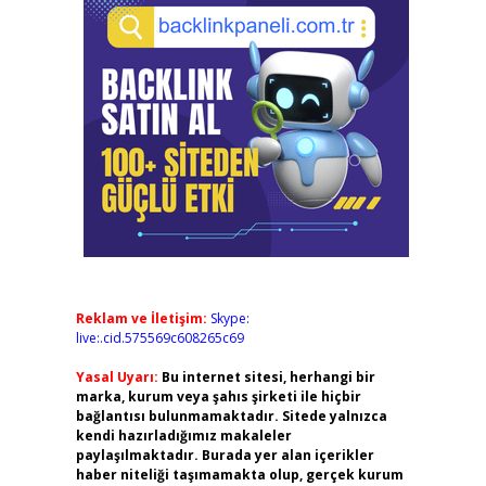
Reklam ve İletişim:
Skype:
live:.cid.575569c608265c69
Yasal Uyarı:
Bu internet sitesi, herhangi bir
marka, kurum veya şahıs şirketi ile hiçbir
bağlantısı bulunmamaktadır. Sitede yalnızca
kendi hazırladığımız makaleler
paylaşılmaktadır. Burada yer alan içerikler
haber niteliği taşımamakta olup, gerçek kurum