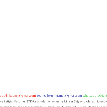
backlinkpaneli@gmail.com
Teams:
forumhizmeti@gmail.com
Whatsapp: 0262 6
i ve İletişim Kurumu (BTK) tarafından onaylanmış bir Yer Sağlayıcı olarak hizmet 