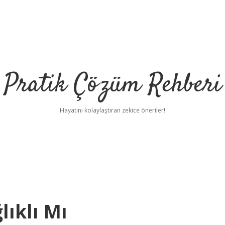
Pratik Çözüm Rehberi
Hayatını kolaylaştıran zekice öneriler!
lıklı Mı