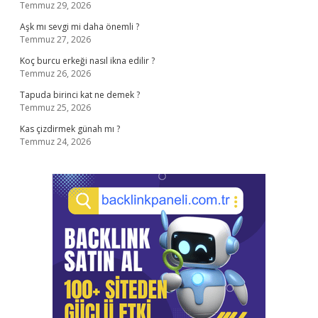
Temmuz 29, 2026
Aşk mı sevgi mi daha önemli ?
Temmuz 27, 2026
Koç burcu erkeği nasıl ikna edilir ?
Temmuz 26, 2026
Tapuda birinci kat ne demek ?
Temmuz 25, 2026
Kas çizdirmek günah mı ?
Temmuz 24, 2026