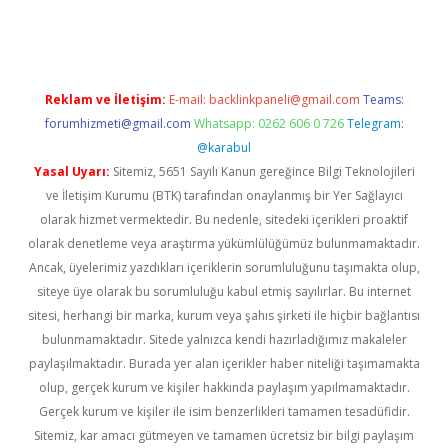
ino
Reklam ve İletişim:
E-mail:
backlinkpaneli@gmail.com
Teams:
forumhizmeti@gmail.com
Whatsapp: 0262 606 0 726
Telegram:
@karabul
Yasal Uyarı:
Sitemiz, 5651 Sayılı Kanun gereğince Bilgi Teknolojileri
ve İletişim Kurumu (BTK) tarafından onaylanmış bir Yer Sağlayıcı
olarak hizmet vermektedir. Bu nedenle, sitedeki içerikleri proaktif
olarak denetleme veya araştırma yükümlülüğümüz bulunmamaktadır.
Ancak, üyelerimiz yazdıkları içeriklerin sorumluluğunu taşımakta olup,
siteye üye olarak bu sorumluluğu kabul etmiş sayılırlar. Bu internet
sitesi, herhangi bir marka, kurum veya şahıs şirketi ile hiçbir bağlantısı
bulunmamaktadır. Sitede yalnızca kendi hazırladığımız makaleler
paylaşılmaktadır. Burada yer alan içerikler haber niteliği taşımamakta
olup, gerçek kurum ve kişiler hakkında paylaşım yapılmamaktadır.
Gerçek kurum ve kişiler ile isim benzerlikleri tamamen tesadüfidir.
Sitemiz, kar amacı gütmeyen ve tamamen ücretsiz bir bilgi paylaşım