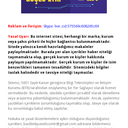
Reklam ve İletişim:
Skype: live:.cid.575569c608265c69
Yasal Uyarı:
Bu internet sitesi, herhangi bir marka, kurum
veya şahıs şirketi ile hiçbir bağlantısı bulunmamaktadır.
Sitede yalnızca kendi hazırladığımız makaleler
paylaşılmaktadır. Burada yer alan içerikler haber niteliği
taşımamakta olup, gerçek kurum ve kişiler hakkında
paylaşım yapılmamaktadır. Gerçek kurum ve kişiler ile isim
benzerlikleri tamamen tesadüfidir. Sitemizdeki bilgiler
taslak halindedir ve tavsiye niteliği taşımazlar.
Sitemiz, 5651 Sayılı Kanun gereğince Bilgi Teknolojileri ve İletişim
Kurumu (BTK) tarafından onaylanmış bir Yer Sağlayıcı olarak hizmet
vermektedir. Bu nedenle, sitedeki içerikleri proaktif olarak denetleme
veya araştırma yükümlülüğümüz bulunmamaktadır. Ancak, üyelerimiz
yazdıkları içeriklerin sorumluluğunu taşımakta olup, siteye üye olarak
bu sorumluluğu kabul etmiş sayılırlar.
Hukuka ve yasal düzenlemelere aykırı olduğunu düşündüğünüz
içerikleri,
backlinkpanelicomtr@gmail.com
adresine bildirmeniz