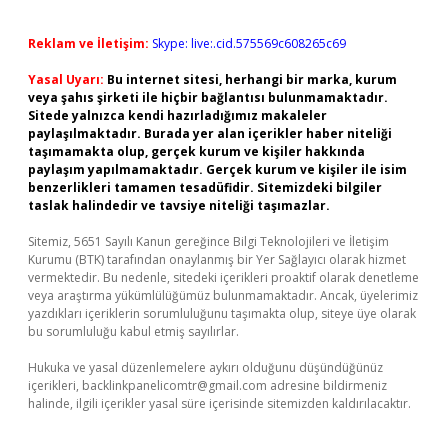
Reklam ve İletişim:
Skype: live:.cid.575569c608265c69
Yasal Uyarı:
Bu internet sitesi, herhangi bir marka, kurum
veya şahıs şirketi ile hiçbir bağlantısı bulunmamaktadır.
Sitede yalnızca kendi hazırladığımız makaleler
paylaşılmaktadır. Burada yer alan içerikler haber niteliği
taşımamakta olup, gerçek kurum ve kişiler hakkında
paylaşım yapılmamaktadır. Gerçek kurum ve kişiler ile isim
benzerlikleri tamamen tesadüfidir. Sitemizdeki bilgiler
taslak halindedir ve tavsiye niteliği taşımazlar.
Sitemiz, 5651 Sayılı Kanun gereğince Bilgi Teknolojileri ve İletişim
Kurumu (BTK) tarafından onaylanmış bir Yer Sağlayıcı olarak hizmet
vermektedir. Bu nedenle, sitedeki içerikleri proaktif olarak denetleme
veya araştırma yükümlülüğümüz bulunmamaktadır. Ancak, üyelerimiz
yazdıkları içeriklerin sorumluluğunu taşımakta olup, siteye üye olarak
bu sorumluluğu kabul etmiş sayılırlar.
Hukuka ve yasal düzenlemelere aykırı olduğunu düşündüğünüz
içerikleri,
backlinkpanelicomtr@gmail.com
adresine bildirmeniz
halinde, ilgili içerikler yasal süre içerisinde sitemizden kaldırılacaktır.