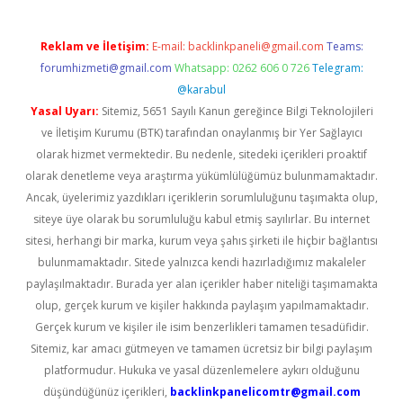
Reklam ve İletişim:
E-mail:
backlinkpaneli@gmail.com
Teams:
forumhizmeti@gmail.com
Whatsapp: 0262 606 0 726
Telegram:
@karabul
Yasal Uyarı:
Sitemiz, 5651 Sayılı Kanun gereğince Bilgi Teknolojileri
ve İletişim Kurumu (BTK) tarafından onaylanmış bir Yer Sağlayıcı
olarak hizmet vermektedir. Bu nedenle, sitedeki içerikleri proaktif
olarak denetleme veya araştırma yükümlülüğümüz bulunmamaktadır.
Ancak, üyelerimiz yazdıkları içeriklerin sorumluluğunu taşımakta olup,
siteye üye olarak bu sorumluluğu kabul etmiş sayılırlar. Bu internet
sitesi, herhangi bir marka, kurum veya şahıs şirketi ile hiçbir bağlantısı
bulunmamaktadır. Sitede yalnızca kendi hazırladığımız makaleler
paylaşılmaktadır. Burada yer alan içerikler haber niteliği taşımamakta
olup, gerçek kurum ve kişiler hakkında paylaşım yapılmamaktadır.
Gerçek kurum ve kişiler ile isim benzerlikleri tamamen tesadüfidir.
Sitemiz, kar amacı gütmeyen ve tamamen ücretsiz bir bilgi paylaşım
platformudur. Hukuka ve yasal düzenlemelere aykırı olduğunu
düşündüğünüz içerikleri,
backlinkpanelicomtr@gmail.com