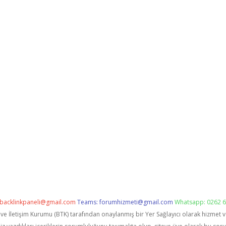
backlinkpaneli@gmail.com
Teams:
forumhizmeti@gmail.com
Whatsapp: 0262 6
i ve İletişim Kurumu (BTK) tarafından onaylanmış bir Yer Sağlayıcı olarak hizmet 