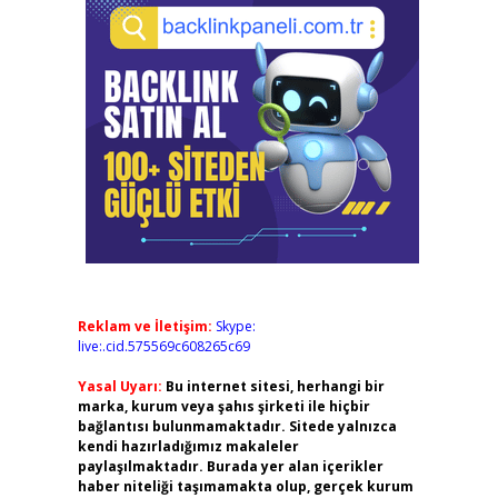
Reklam ve İletişim:
Skype:
live:.cid.575569c608265c69
Yasal Uyarı:
Bu internet sitesi, herhangi bir
marka, kurum veya şahıs şirketi ile hiçbir
bağlantısı bulunmamaktadır. Sitede yalnızca
kendi hazırladığımız makaleler
paylaşılmaktadır. Burada yer alan içerikler
haber niteliği taşımamakta olup, gerçek kurum