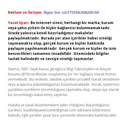
Reklam ve İletişim:
Skype: live:.cid.575569c608265c69
Yasal Uyarı:
Bu internet sitesi, herhangi bir marka, kurum
veya şahıs şirketi ile hiçbir bağlantısı bulunmamaktadır.
Sitede yalnızca kendi hazırladığımız makaleler
paylaşılmaktadır. Burada yer alan içerikler haber niteliği
taşımamakta olup, gerçek kurum ve kişiler hakkında
paylaşım yapılmamaktadır. Gerçek kurum ve kişiler ile isim
benzerlikleri tamamen tesadüfidir. Sitemizdeki bilgiler
taslak halindedir ve tavsiye niteliği taşımazlar.
Sitemiz, 5651 Sayılı Kanun gereğince Bilgi Teknolojileri ve İletişim
Kurumu (BTK) tarafından onaylanmış bir Yer Sağlayıcı olarak hizmet
vermektedir. Bu nedenle, sitedeki içerikleri proaktif olarak denetleme
veya araştırma yükümlülüğümüz bulunmamaktadır. Ancak, üyelerimiz
yazdıkları içeriklerin sorumluluğunu taşımakta olup, siteye üye olarak
bu sorumluluğu kabul etmiş sayılırlar.
Hukuka ve yasal düzenlemelere aykırı olduğunu düşündüğünüz
içerikleri,
backlinkpanelicomtr@gmail.com
adresine bildirmeniz
halinde, ilgili içerikler yasal süre içerisinde sitemizden kaldırılacaktır.