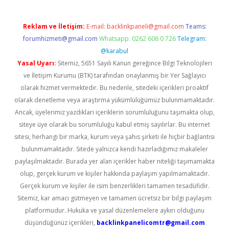
Reklam ve İletişim:
E-mail:
backlinkpaneli@gmail.com
Teams:
forumhizmeti@gmail.com
Whatsapp: 0262 606 0 726
Telegram:
@karabul
Yasal Uyarı:
Sitemiz, 5651 Sayılı Kanun gereğince Bilgi Teknolojileri
ve İletişim Kurumu (BTK) tarafından onaylanmış bir Yer Sağlayıcı
olarak hizmet vermektedir. Bu nedenle, sitedeki içerikleri proaktif
olarak denetleme veya araştırma yükümlülüğümüz bulunmamaktadır.
Ancak, üyelerimiz yazdıkları içeriklerin sorumluluğunu taşımakta olup,
siteye üye olarak bu sorumluluğu kabul etmiş sayılırlar. Bu internet
sitesi, herhangi bir marka, kurum veya şahıs şirketi ile hiçbir bağlantısı
bulunmamaktadır. Sitede yalnızca kendi hazırladığımız makaleler
paylaşılmaktadır. Burada yer alan içerikler haber niteliği taşımamakta
olup, gerçek kurum ve kişiler hakkında paylaşım yapılmamaktadır.
Gerçek kurum ve kişiler ile isim benzerlikleri tamamen tesadüfidir.
Sitemiz, kar amacı gütmeyen ve tamamen ücretsiz bir bilgi paylaşım
platformudur. Hukuka ve yasal düzenlemelere aykırı olduğunu
düşündüğünüz içerikleri,
backlinkpanelicomtr@gmail.com