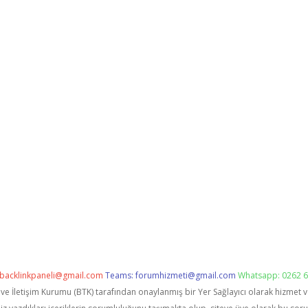
backlinkpaneli@gmail.com
Teams:
forumhizmeti@gmail.com
Whatsapp: 0262 6
i ve İletişim Kurumu (BTK) tarafından onaylanmış bir Yer Sağlayıcı olarak hizmet 