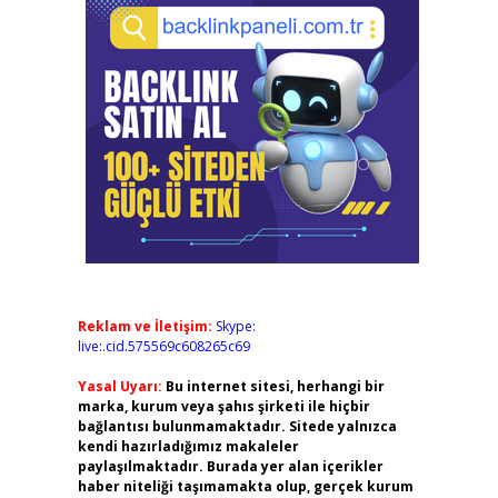
Reklam ve İletişim:
Skype:
live:.cid.575569c608265c69
Yasal Uyarı:
Bu internet sitesi, herhangi bir
marka, kurum veya şahıs şirketi ile hiçbir
bağlantısı bulunmamaktadır. Sitede yalnızca
kendi hazırladığımız makaleler
paylaşılmaktadır. Burada yer alan içerikler
haber niteliği taşımamakta olup, gerçek kurum