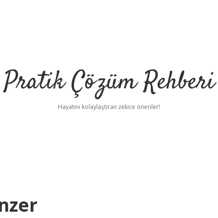
Pratik Çözüm Rehberi
Hayatını kolaylaştıran zekice öneriler!
nzer