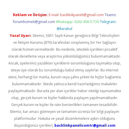
Reklam ve İletişim:
E-mail:
backlinkpaneli@gmail.com
Teams:
forumhizmeti@gmail.com
Whatsapp: 0262 606 0 726
Telegram:
@karabul
Yasal Uyarı:
Sitemiz, 5651 Sayılı Kanun gereğince Bilgi Teknolojileri
ve İletişim Kurumu (BTK) tarafından onaylanmış bir Yer Sağlayıcı
olarak hizmet vermektedir. Bu nedenle, sitedeki içerikleri proaktif
olarak denetleme veya araştırma yükümlülüğümüz bulunmamaktadır.
Ancak, üyelerimiz yazdıkları içeriklerin sorumluluğunu taşımakta olup,
siteye üye olarak bu sorumluluğu kabul etmiş sayılırlar. Bu internet
sitesi, herhangi bir marka, kurum veya şahıs şirketi ile hiçbir bağlantısı
bulunmamaktadır. Sitede yalnızca kendi hazırladığımız makaleler
paylaşılmaktadır. Burada yer alan içerikler haber niteliği taşımamakta
olup, gerçek kurum ve kişiler hakkında paylaşım yapılmamaktadır.
Gerçek kurum ve kişiler ile isim benzerlikleri tamamen tesadüfidir.
Sitemiz, kar amacı gütmeyen ve tamamen ücretsiz bir bilgi paylaşım
platformudur. Hukuka ve yasal düzenlemelere aykırı olduğunu
düşündüğünüz içerikleri,
backlinkpanelicomtr@gmail.com