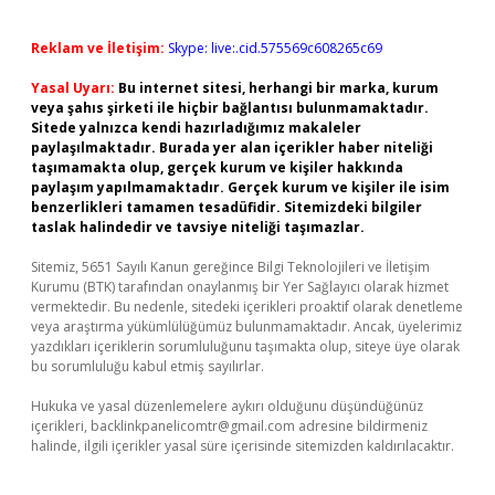
Reklam ve İletişim:
Skype: live:.cid.575569c608265c69
Yasal Uyarı:
Bu internet sitesi, herhangi bir marka, kurum
veya şahıs şirketi ile hiçbir bağlantısı bulunmamaktadır.
Sitede yalnızca kendi hazırladığımız makaleler
paylaşılmaktadır. Burada yer alan içerikler haber niteliği
taşımamakta olup, gerçek kurum ve kişiler hakkında
paylaşım yapılmamaktadır. Gerçek kurum ve kişiler ile isim
benzerlikleri tamamen tesadüfidir. Sitemizdeki bilgiler
taslak halindedir ve tavsiye niteliği taşımazlar.
Sitemiz, 5651 Sayılı Kanun gereğince Bilgi Teknolojileri ve İletişim
Kurumu (BTK) tarafından onaylanmış bir Yer Sağlayıcı olarak hizmet
vermektedir. Bu nedenle, sitedeki içerikleri proaktif olarak denetleme
veya araştırma yükümlülüğümüz bulunmamaktadır. Ancak, üyelerimiz
yazdıkları içeriklerin sorumluluğunu taşımakta olup, siteye üye olarak
bu sorumluluğu kabul etmiş sayılırlar.
Hukuka ve yasal düzenlemelere aykırı olduğunu düşündüğünüz
içerikleri,
backlinkpanelicomtr@gmail.com
adresine bildirmeniz
halinde, ilgili içerikler yasal süre içerisinde sitemizden kaldırılacaktır.