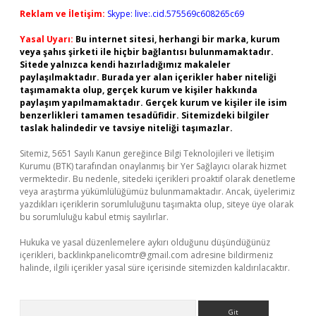
Reklam ve İletişim:
Skype: live:.cid.575569c608265c69
Yasal Uyarı:
Bu internet sitesi, herhangi bir marka, kurum
veya şahıs şirketi ile hiçbir bağlantısı bulunmamaktadır.
Sitede yalnızca kendi hazırladığımız makaleler
paylaşılmaktadır. Burada yer alan içerikler haber niteliği
taşımamakta olup, gerçek kurum ve kişiler hakkında
paylaşım yapılmamaktadır. Gerçek kurum ve kişiler ile isim
benzerlikleri tamamen tesadüfidir. Sitemizdeki bilgiler
taslak halindedir ve tavsiye niteliği taşımazlar.
Sitemiz, 5651 Sayılı Kanun gereğince Bilgi Teknolojileri ve İletişim
Kurumu (BTK) tarafından onaylanmış bir Yer Sağlayıcı olarak hizmet
vermektedir. Bu nedenle, sitedeki içerikleri proaktif olarak denetleme
veya araştırma yükümlülüğümüz bulunmamaktadır. Ancak, üyelerimiz
yazdıkları içeriklerin sorumluluğunu taşımakta olup, siteye üye olarak
bu sorumluluğu kabul etmiş sayılırlar.
Hukuka ve yasal düzenlemelere aykırı olduğunu düşündüğünüz
içerikleri,
backlinkpanelicomtr@gmail.com
adresine bildirmeniz
halinde, ilgili içerikler yasal süre içerisinde sitemizden kaldırılacaktır.
Arama