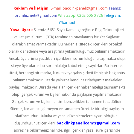
Reklam ve İletişim:
E-mail:
backlinkpaneli@gmail.com
Teams:
forumhizmeti@gmail.com
Whatsapp: 0262 606 0 726
Telegram:
@karabul
Yasal Uyarı:
Sitemiz, 5651 Sayılı Kanun gereğince Bilgi Teknolojileri
ve İletişim Kurumu (BTK) tarafından onaylanmış bir Yer Sağlayıcı
olarak hizmet vermektedir. Bu nedenle, sitedeki içerikleri proaktif
olarak denetleme veya araştırma yükümlülüğümüz bulunmamaktadır.
Ancak, üyelerimiz yazdıkları içeriklerin sorumluluğunu taşımakta olup,
siteye üye olarak bu sorumluluğu kabul etmiş sayılırlar. Bu internet
sitesi, herhangi bir marka, kurum veya şahıs şirketi ile hiçbir bağlantısı
bulunmamaktadır. Sitede yalnızca kendi hazırladığımız makaleler
paylaşılmaktadır. Burada yer alan içerikler haber niteliği taşımamakta
olup, gerçek kurum ve kişiler hakkında paylaşım yapılmamaktadır.
Gerçek kurum ve kişiler ile isim benzerlikleri tamamen tesadüfidir.
Sitemiz, kar amacı gütmeyen ve tamamen ücretsiz bir bilgi paylaşım
platformudur. Hukuka ve yasal düzenlemelere aykırı olduğunu
düşündüğünüz içerikleri,
backlinkpanelicomtr@gmail.com
adresine bildirmeniz halinde, ilgili içerikler yasal süre içerisinde