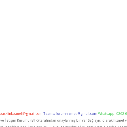
backlinkpaneli@gmail.com
Teams:
forumhizmeti@gmail.com
Whatsapp: 0262 6
i ve İletişim Kurumu (BTK) tarafından onaylanmış bir Yer Sağlayıcı olarak hizmet 