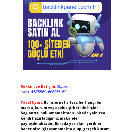
Reklam ve İletişim:
Skype:
live:.cid.575569c608265c69
Yasal Uyarı:
Bu internet sitesi, herhangi bir
marka, kurum veya şahıs şirketi ile hiçbir
bağlantısı bulunmamaktadır. Sitede yalnızca
kendi hazırladığımız makaleler
paylaşılmaktadır. Burada yer alan içerikler
haber niteliği taşımamakta olup, gerçek kurum