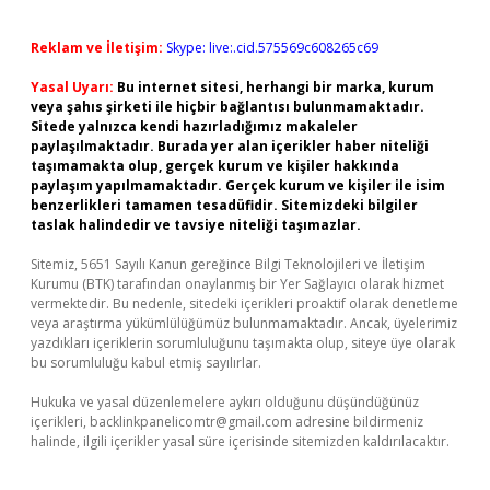
Reklam ve İletişim:
Skype: live:.cid.575569c608265c69
Yasal Uyarı:
Bu internet sitesi, herhangi bir marka, kurum
veya şahıs şirketi ile hiçbir bağlantısı bulunmamaktadır.
Sitede yalnızca kendi hazırladığımız makaleler
paylaşılmaktadır. Burada yer alan içerikler haber niteliği
taşımamakta olup, gerçek kurum ve kişiler hakkında
paylaşım yapılmamaktadır. Gerçek kurum ve kişiler ile isim
benzerlikleri tamamen tesadüfidir. Sitemizdeki bilgiler
taslak halindedir ve tavsiye niteliği taşımazlar.
Sitemiz, 5651 Sayılı Kanun gereğince Bilgi Teknolojileri ve İletişim
Kurumu (BTK) tarafından onaylanmış bir Yer Sağlayıcı olarak hizmet
vermektedir. Bu nedenle, sitedeki içerikleri proaktif olarak denetleme
veya araştırma yükümlülüğümüz bulunmamaktadır. Ancak, üyelerimiz
yazdıkları içeriklerin sorumluluğunu taşımakta olup, siteye üye olarak
bu sorumluluğu kabul etmiş sayılırlar.
Hukuka ve yasal düzenlemelere aykırı olduğunu düşündüğünüz
içerikleri,
backlinkpanelicomtr@gmail.com
adresine bildirmeniz
halinde, ilgili içerikler yasal süre içerisinde sitemizden kaldırılacaktır.