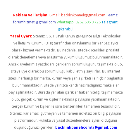
Reklam ve İletişim:
E-mail:
backlinkpaneli@gmail.com
Teams:
forumhizmeti@gmail.com
Whatsapp: 0262 606 0 726
Telegram:
@karabul
Yasal Uyarı:
Sitemiz, 5651 Sayılı Kanun gereğince Bilgi Teknolojileri
ve İletişim Kurumu (BTK) tarafından onaylanmış bir Yer Sağlayıcı
olarak hizmet vermektedir. Bu nedenle, sitedeki içerikleri proaktif
olarak denetleme veya araştırma yükümlülüğümüz bulunmamaktadır.
Ancak, üyelerimiz yazdıkları içeriklerin sorumluluğunu taşımakta olup,
siteye üye olarak bu sorumluluğu kabul etmiş sayılırlar. Bu internet
sitesi, herhangi bir marka, kurum veya şahıs şirketi ile hiçbir bağlantısı
bulunmamaktadır. Sitede yalnızca kendi hazırladığımız makaleler
paylaşılmaktadır. Burada yer alan içerikler haber niteliği taşımamakta
olup, gerçek kurum ve kişiler hakkında paylaşım yapılmamaktadır.
Gerçek kurum ve kişiler ile isim benzerlikleri tamamen tesadüfidir.
Sitemiz, kar amacı gütmeyen ve tamamen ücretsiz bir bilgi paylaşım
platformudur. Hukuka ve yasal düzenlemelere aykırı olduğunu
düşündüğünüz içerikleri,
backlinkpanelicomtr@gmail.com