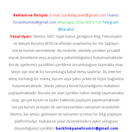
Reklam ve İletişim:
E-mail:
backlinkpaneli@gmail.com
Teams:
forumhizmeti@gmail.com
Whatsapp: 0262 606 0 726
Telegram:
@karabul
Yasal Uyarı:
Sitemiz, 5651 Sayılı Kanun gereğince Bilgi Teknolojileri
ve İletişim Kurumu (BTK) tarafından onaylanmış bir Yer Sağlayıcı
olarak hizmet vermektedir. Bu nedenle, sitedeki içerikleri proaktif
olarak denetleme veya araştırma yükümlülüğümüz bulunmamaktadır.
Ancak, üyelerimiz yazdıkları içeriklerin sorumluluğunu taşımakta olup,
siteye üye olarak bu sorumluluğu kabul etmiş sayılırlar. Bu internet
sitesi, herhangi bir marka, kurum veya şahıs şirketi ile hiçbir bağlantısı
bulunmamaktadır. Sitede yalnızca kendi hazırladığımız makaleler
paylaşılmaktadır. Burada yer alan içerikler haber niteliği taşımamakta
olup, gerçek kurum ve kişiler hakkında paylaşım yapılmamaktadır.
Gerçek kurum ve kişiler ile isim benzerlikleri tamamen tesadüfidir.
Sitemiz, kar amacı gütmeyen ve tamamen ücretsiz bir bilgi paylaşım
platformudur. Hukuka ve yasal düzenlemelere aykırı olduğunu
düşündüğünüz içerikleri,
backlinkpanelicomtr@gmail.com