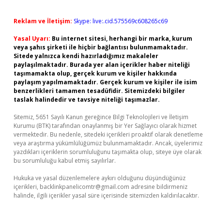
Reklam ve İletişim:
Skype: live:.cid.575569c608265c69
Yasal Uyarı:
Bu internet sitesi, herhangi bir marka, kurum
veya şahıs şirketi ile hiçbir bağlantısı bulunmamaktadır.
Sitede yalnızca kendi hazırladığımız makaleler
paylaşılmaktadır. Burada yer alan içerikler haber niteliği
taşımamakta olup, gerçek kurum ve kişiler hakkında
paylaşım yapılmamaktadır. Gerçek kurum ve kişiler ile isim
benzerlikleri tamamen tesadüfidir. Sitemizdeki bilgiler
taslak halindedir ve tavsiye niteliği taşımazlar.
Sitemiz, 5651 Sayılı Kanun gereğince Bilgi Teknolojileri ve İletişim
Kurumu (BTK) tarafından onaylanmış bir Yer Sağlayıcı olarak hizmet
vermektedir. Bu nedenle, sitedeki içerikleri proaktif olarak denetleme
veya araştırma yükümlülüğümüz bulunmamaktadır. Ancak, üyelerimiz
yazdıkları içeriklerin sorumluluğunu taşımakta olup, siteye üye olarak
bu sorumluluğu kabul etmiş sayılırlar.
Hukuka ve yasal düzenlemelere aykırı olduğunu düşündüğünüz
içerikleri,
backlinkpanelicomtr@gmail.com
adresine bildirmeniz
halinde, ilgili içerikler yasal süre içerisinde sitemizden kaldırılacaktır.