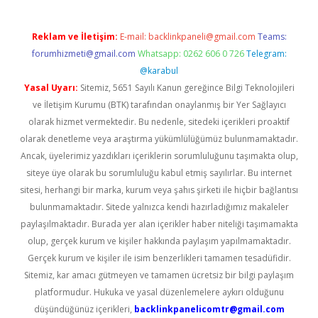
Reklam ve İletişim:
E-mail:
backlinkpaneli@gmail.com
Teams:
forumhizmeti@gmail.com
Whatsapp: 0262 606 0 726
Telegram:
@karabul
Yasal Uyarı:
Sitemiz, 5651 Sayılı Kanun gereğince Bilgi Teknolojileri
ve İletişim Kurumu (BTK) tarafından onaylanmış bir Yer Sağlayıcı
olarak hizmet vermektedir. Bu nedenle, sitedeki içerikleri proaktif
olarak denetleme veya araştırma yükümlülüğümüz bulunmamaktadır.
Ancak, üyelerimiz yazdıkları içeriklerin sorumluluğunu taşımakta olup,
siteye üye olarak bu sorumluluğu kabul etmiş sayılırlar. Bu internet
sitesi, herhangi bir marka, kurum veya şahıs şirketi ile hiçbir bağlantısı
bulunmamaktadır. Sitede yalnızca kendi hazırladığımız makaleler
paylaşılmaktadır. Burada yer alan içerikler haber niteliği taşımamakta
olup, gerçek kurum ve kişiler hakkında paylaşım yapılmamaktadır.
Gerçek kurum ve kişiler ile isim benzerlikleri tamamen tesadüfidir.
Sitemiz, kar amacı gütmeyen ve tamamen ücretsiz bir bilgi paylaşım
platformudur. Hukuka ve yasal düzenlemelere aykırı olduğunu
düşündüğünüz içerikleri,
backlinkpanelicomtr@gmail.com