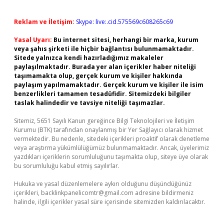
Reklam ve İletişim:
Skype: live:.cid.575569c608265c69
Yasal Uyarı:
Bu internet sitesi, herhangi bir marka, kurum
veya şahıs şirketi ile hiçbir bağlantısı bulunmamaktadır.
Sitede yalnızca kendi hazırladığımız makaleler
paylaşılmaktadır. Burada yer alan içerikler haber niteliği
taşımamakta olup, gerçek kurum ve kişiler hakkında
paylaşım yapılmamaktadır. Gerçek kurum ve kişiler ile isim
benzerlikleri tamamen tesadüfidir. Sitemizdeki bilgiler
taslak halindedir ve tavsiye niteliği taşımazlar.
Sitemiz, 5651 Sayılı Kanun gereğince Bilgi Teknolojileri ve İletişim
Kurumu (BTK) tarafından onaylanmış bir Yer Sağlayıcı olarak hizmet
vermektedir. Bu nedenle, sitedeki içerikleri proaktif olarak denetleme
veya araştırma yükümlülüğümüz bulunmamaktadır. Ancak, üyelerimiz
yazdıkları içeriklerin sorumluluğunu taşımakta olup, siteye üye olarak
bu sorumluluğu kabul etmiş sayılırlar.
Hukuka ve yasal düzenlemelere aykırı olduğunu düşündüğünüz
içerikleri,
backlinkpanelicomtr@gmail.com
adresine bildirmeniz
halinde, ilgili içerikler yasal süre içerisinde sitemizden kaldırılacaktır.