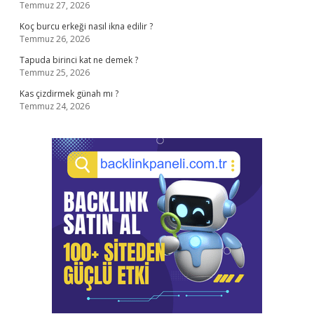
Temmuz 27, 2026
Koç burcu erkeği nasıl ikna edilir ?
Temmuz 26, 2026
Tapuda birinci kat ne demek ?
Temmuz 25, 2026
Kas çizdirmek günah mı ?
Temmuz 24, 2026