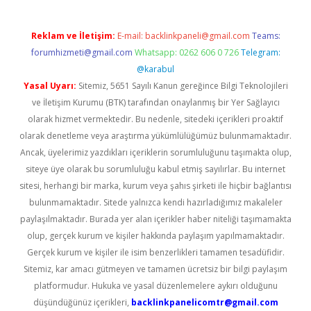
Reklam ve İletişim:
E-mail:
backlinkpaneli@gmail.com
Teams:
forumhizmeti@gmail.com
Whatsapp: 0262 606 0 726
Telegram:
@karabul
Yasal Uyarı:
Sitemiz, 5651 Sayılı Kanun gereğince Bilgi Teknolojileri
ve İletişim Kurumu (BTK) tarafından onaylanmış bir Yer Sağlayıcı
olarak hizmet vermektedir. Bu nedenle, sitedeki içerikleri proaktif
olarak denetleme veya araştırma yükümlülüğümüz bulunmamaktadır.
Ancak, üyelerimiz yazdıkları içeriklerin sorumluluğunu taşımakta olup,
siteye üye olarak bu sorumluluğu kabul etmiş sayılırlar. Bu internet
sitesi, herhangi bir marka, kurum veya şahıs şirketi ile hiçbir bağlantısı
bulunmamaktadır. Sitede yalnızca kendi hazırladığımız makaleler
paylaşılmaktadır. Burada yer alan içerikler haber niteliği taşımamakta
olup, gerçek kurum ve kişiler hakkında paylaşım yapılmamaktadır.
Gerçek kurum ve kişiler ile isim benzerlikleri tamamen tesadüfidir.
Sitemiz, kar amacı gütmeyen ve tamamen ücretsiz bir bilgi paylaşım
platformudur. Hukuka ve yasal düzenlemelere aykırı olduğunu
düşündüğünüz içerikleri,
backlinkpanelicomtr@gmail.com