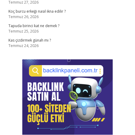
Temmuz 27, 2026
Koç burcu erkeği nasıl ikna edilir ?
Temmuz 26, 2026
Tapuda birinci kat ne demek ?
Temmuz 25, 2026
Kas çizdirmek günah mı ?
Temmuz 24, 2026