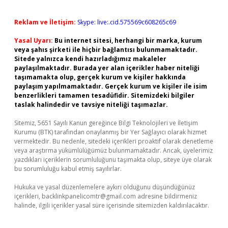
Reklam ve İletişim:
Skype: live:.cid.575569c608265c69
Yasal Uyarı:
Bu internet sitesi, herhangi bir marka, kurum
veya şahıs şirketi ile hiçbir bağlantısı bulunmamaktadır.
Sitede yalnızca kendi hazırladığımız makaleler
paylaşılmaktadır. Burada yer alan içerikler haber niteliği
taşımamakta olup, gerçek kurum ve kişiler hakkında
paylaşım yapılmamaktadır. Gerçek kurum ve kişiler ile isim
benzerlikleri tamamen tesadüfidir. Sitemizdeki bilgiler
taslak halindedir ve tavsiye niteliği taşımazlar.
Sitemiz, 5651 Sayılı Kanun gereğince Bilgi Teknolojileri ve İletişim
Kurumu (BTK) tarafından onaylanmış bir Yer Sağlayıcı olarak hizmet
vermektedir. Bu nedenle, sitedeki içerikleri proaktif olarak denetleme
veya araştırma yükümlülüğümüz bulunmamaktadır. Ancak, üyelerimiz
yazdıkları içeriklerin sorumluluğunu taşımakta olup, siteye üye olarak
bu sorumluluğu kabul etmiş sayılırlar.
Hukuka ve yasal düzenlemelere aykırı olduğunu düşündüğünüz
içerikleri,
backlinkpanelicomtr@gmail.com
adresine bildirmeniz
halinde, ilgili içerikler yasal süre içerisinde sitemizden kaldırılacaktır.