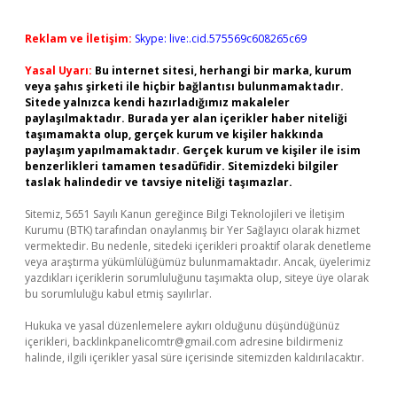
Reklam ve İletişim:
Skype: live:.cid.575569c608265c69
Yasal Uyarı:
Bu internet sitesi, herhangi bir marka, kurum
veya şahıs şirketi ile hiçbir bağlantısı bulunmamaktadır.
Sitede yalnızca kendi hazırladığımız makaleler
paylaşılmaktadır. Burada yer alan içerikler haber niteliği
taşımamakta olup, gerçek kurum ve kişiler hakkında
paylaşım yapılmamaktadır. Gerçek kurum ve kişiler ile isim
benzerlikleri tamamen tesadüfidir. Sitemizdeki bilgiler
taslak halindedir ve tavsiye niteliği taşımazlar.
Sitemiz, 5651 Sayılı Kanun gereğince Bilgi Teknolojileri ve İletişim
Kurumu (BTK) tarafından onaylanmış bir Yer Sağlayıcı olarak hizmet
vermektedir. Bu nedenle, sitedeki içerikleri proaktif olarak denetleme
veya araştırma yükümlülüğümüz bulunmamaktadır. Ancak, üyelerimiz
yazdıkları içeriklerin sorumluluğunu taşımakta olup, siteye üye olarak
bu sorumluluğu kabul etmiş sayılırlar.
Hukuka ve yasal düzenlemelere aykırı olduğunu düşündüğünüz
içerikleri,
backlinkpanelicomtr@gmail.com
adresine bildirmeniz
halinde, ilgili içerikler yasal süre içerisinde sitemizden kaldırılacaktır.