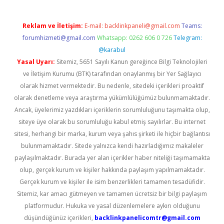
Reklam ve İletişim:
E-mail:
backlinkpaneli@gmail.com
Teams:
forumhizmeti@gmail.com
Whatsapp: 0262 606 0 726
Telegram:
@karabul
Yasal Uyarı:
Sitemiz, 5651 Sayılı Kanun gereğince Bilgi Teknolojileri
ve İletişim Kurumu (BTK) tarafından onaylanmış bir Yer Sağlayıcı
olarak hizmet vermektedir. Bu nedenle, sitedeki içerikleri proaktif
olarak denetleme veya araştırma yükümlülüğümüz bulunmamaktadır.
Ancak, üyelerimiz yazdıkları içeriklerin sorumluluğunu taşımakta olup,
siteye üye olarak bu sorumluluğu kabul etmiş sayılırlar. Bu internet
sitesi, herhangi bir marka, kurum veya şahıs şirketi ile hiçbir bağlantısı
bulunmamaktadır. Sitede yalnızca kendi hazırladığımız makaleler
paylaşılmaktadır. Burada yer alan içerikler haber niteliği taşımamakta
olup, gerçek kurum ve kişiler hakkında paylaşım yapılmamaktadır.
Gerçek kurum ve kişiler ile isim benzerlikleri tamamen tesadüfidir.
Sitemiz, kar amacı gütmeyen ve tamamen ücretsiz bir bilgi paylaşım
platformudur. Hukuka ve yasal düzenlemelere aykırı olduğunu
düşündüğünüz içerikleri,
backlinkpanelicomtr@gmail.com