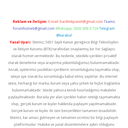
Reklam ve İletişim:
E-mail:
backlinkpaneli@gmail.com
Teams:
forumhizmeti@gmail.com
Whatsapp: 0262 606 0 726
Telegram:
@karabul
Yasal Uyarı:
Sitemiz, 5651 Sayılı Kanun gereğince Bilgi Teknolojileri
ve İletişim Kurumu (BTK) tarafından onaylanmış bir Yer Sağlayıcı
olarak hizmet vermektedir. Bu nedenle, sitedeki içerikleri proaktif
olarak denetleme veya araştırma yükümlülüğümüz bulunmamaktadır.
Ancak, üyelerimiz yazdıkları içeriklerin sorumluluğunu taşımakta olup,
siteye üye olarak bu sorumluluğu kabul etmiş sayılırlar. Bu internet
sitesi, herhangi bir marka, kurum veya şahıs şirketi ile hiçbir bağlantısı
bulunmamaktadır. Sitede yalnızca kendi hazırladığımız makaleler
paylaşılmaktadır. Burada yer alan içerikler haber niteliği taşımamakta
olup, gerçek kurum ve kişiler hakkında paylaşım yapılmamaktadır.
Gerçek kurum ve kişiler ile isim benzerlikleri tamamen tesadüfidir.
Sitemiz, kar amacı gütmeyen ve tamamen ücretsiz bir bilgi paylaşım
platformudur. Hukuka ve yasal düzenlemelere aykırı olduğunu