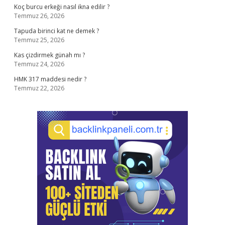
Koç burcu erkeği nasıl ikna edilir ?
Temmuz 26, 2026
Tapuda birinci kat ne demek ?
Temmuz 25, 2026
Kas çizdirmek günah mı ?
Temmuz 24, 2026
HMK 317 maddesi nedir ?
Temmuz 22, 2026