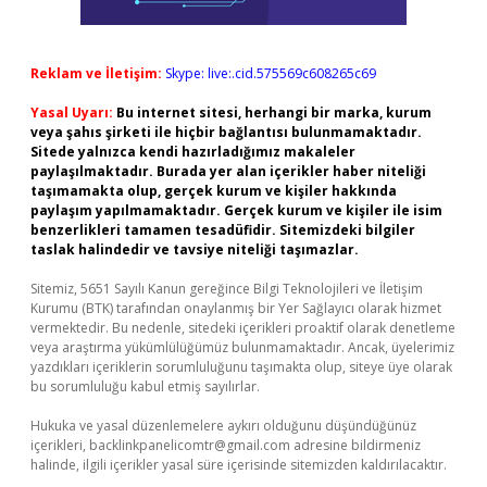
Reklam ve İletişim:
Skype: live:.cid.575569c608265c69
Yasal Uyarı:
Bu internet sitesi, herhangi bir marka, kurum
veya şahıs şirketi ile hiçbir bağlantısı bulunmamaktadır.
Sitede yalnızca kendi hazırladığımız makaleler
paylaşılmaktadır. Burada yer alan içerikler haber niteliği
taşımamakta olup, gerçek kurum ve kişiler hakkında
paylaşım yapılmamaktadır. Gerçek kurum ve kişiler ile isim
benzerlikleri tamamen tesadüfidir. Sitemizdeki bilgiler
taslak halindedir ve tavsiye niteliği taşımazlar.
Sitemiz, 5651 Sayılı Kanun gereğince Bilgi Teknolojileri ve İletişim
Kurumu (BTK) tarafından onaylanmış bir Yer Sağlayıcı olarak hizmet
vermektedir. Bu nedenle, sitedeki içerikleri proaktif olarak denetleme
veya araştırma yükümlülüğümüz bulunmamaktadır. Ancak, üyelerimiz
yazdıkları içeriklerin sorumluluğunu taşımakta olup, siteye üye olarak
bu sorumluluğu kabul etmiş sayılırlar.
Hukuka ve yasal düzenlemelere aykırı olduğunu düşündüğünüz
içerikleri,
backlinkpanelicomtr@gmail.com
adresine bildirmeniz
halinde, ilgili içerikler yasal süre içerisinde sitemizden kaldırılacaktır.