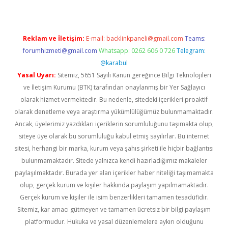
Reklam ve İletişim:
E-mail:
backlinkpaneli@gmail.com
Teams:
forumhizmeti@gmail.com
Whatsapp: 0262 606 0 726
Telegram:
@karabul
Yasal Uyarı:
Sitemiz, 5651 Sayılı Kanun gereğince Bilgi Teknolojileri
ve İletişim Kurumu (BTK) tarafından onaylanmış bir Yer Sağlayıcı
olarak hizmet vermektedir. Bu nedenle, sitedeki içerikleri proaktif
olarak denetleme veya araştırma yükümlülüğümüz bulunmamaktadır.
Ancak, üyelerimiz yazdıkları içeriklerin sorumluluğunu taşımakta olup,
siteye üye olarak bu sorumluluğu kabul etmiş sayılırlar. Bu internet
sitesi, herhangi bir marka, kurum veya şahıs şirketi ile hiçbir bağlantısı
bulunmamaktadır. Sitede yalnızca kendi hazırladığımız makaleler
paylaşılmaktadır. Burada yer alan içerikler haber niteliği taşımamakta
olup, gerçek kurum ve kişiler hakkında paylaşım yapılmamaktadır.
Gerçek kurum ve kişiler ile isim benzerlikleri tamamen tesadüfidir.
Sitemiz, kar amacı gütmeyen ve tamamen ücretsiz bir bilgi paylaşım
platformudur. Hukuka ve yasal düzenlemelere aykırı olduğunu