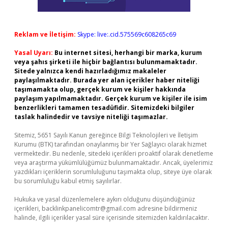
Reklam ve İletişim:
Skype: live:.cid.575569c608265c69
Yasal Uyarı:
Bu internet sitesi, herhangi bir marka, kurum
veya şahıs şirketi ile hiçbir bağlantısı bulunmamaktadır.
Sitede yalnızca kendi hazırladığımız makaleler
paylaşılmaktadır. Burada yer alan içerikler haber niteliği
taşımamakta olup, gerçek kurum ve kişiler hakkında
paylaşım yapılmamaktadır. Gerçek kurum ve kişiler ile isim
benzerlikleri tamamen tesadüfidir. Sitemizdeki bilgiler
taslak halindedir ve tavsiye niteliği taşımazlar.
Sitemiz, 5651 Sayılı Kanun gereğince Bilgi Teknolojileri ve İletişim
Kurumu (BTK) tarafından onaylanmış bir Yer Sağlayıcı olarak hizmet
vermektedir. Bu nedenle, sitedeki içerikleri proaktif olarak denetleme
veya araştırma yükümlülüğümüz bulunmamaktadır. Ancak, üyelerimiz
yazdıkları içeriklerin sorumluluğunu taşımakta olup, siteye üye olarak
bu sorumluluğu kabul etmiş sayılırlar.
Hukuka ve yasal düzenlemelere aykırı olduğunu düşündüğünüz
içerikleri,
backlinkpanelicomtr@gmail.com
adresine bildirmeniz
halinde, ilgili içerikler yasal süre içerisinde sitemizden kaldırılacaktır.