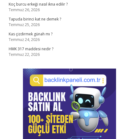
Koç burcu erkeği nasıl ikna edilir ?
Temmuz 26, 2026
Tapuda birinci kat ne demek ?
Temmuz 25, 2026
Kas çizdirmek günah mı ?
Temmuz 24, 2026
HMK 317 maddesi nedir ?
Temmuz 22, 2026