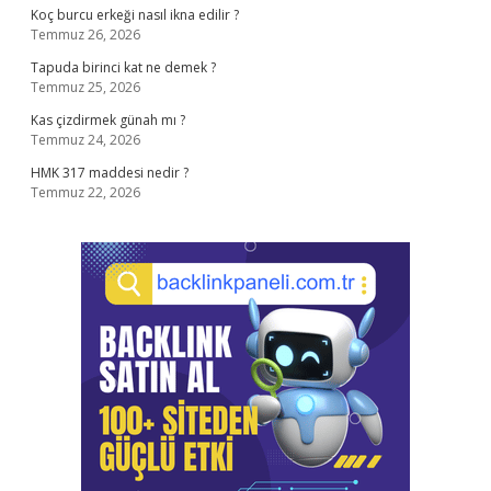
Koç burcu erkeği nasıl ikna edilir ?
Temmuz 26, 2026
Tapuda birinci kat ne demek ?
Temmuz 25, 2026
Kas çizdirmek günah mı ?
Temmuz 24, 2026
HMK 317 maddesi nedir ?
Temmuz 22, 2026