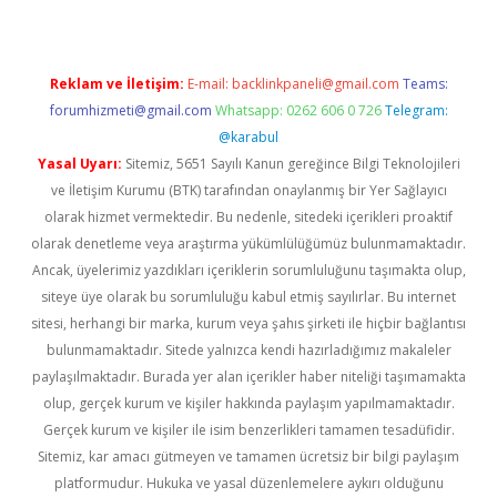
Reklam ve İletişim:
E-mail:
backlinkpaneli@gmail.com
Teams:
forumhizmeti@gmail.com
Whatsapp: 0262 606 0 726
Telegram:
@karabul
Yasal Uyarı:
Sitemiz, 5651 Sayılı Kanun gereğince Bilgi Teknolojileri
ve İletişim Kurumu (BTK) tarafından onaylanmış bir Yer Sağlayıcı
olarak hizmet vermektedir. Bu nedenle, sitedeki içerikleri proaktif
olarak denetleme veya araştırma yükümlülüğümüz bulunmamaktadır.
Ancak, üyelerimiz yazdıkları içeriklerin sorumluluğunu taşımakta olup,
siteye üye olarak bu sorumluluğu kabul etmiş sayılırlar. Bu internet
sitesi, herhangi bir marka, kurum veya şahıs şirketi ile hiçbir bağlantısı
bulunmamaktadır. Sitede yalnızca kendi hazırladığımız makaleler
paylaşılmaktadır. Burada yer alan içerikler haber niteliği taşımamakta
olup, gerçek kurum ve kişiler hakkında paylaşım yapılmamaktadır.
Gerçek kurum ve kişiler ile isim benzerlikleri tamamen tesadüfidir.
Sitemiz, kar amacı gütmeyen ve tamamen ücretsiz bir bilgi paylaşım
platformudur. Hukuka ve yasal düzenlemelere aykırı olduğunu