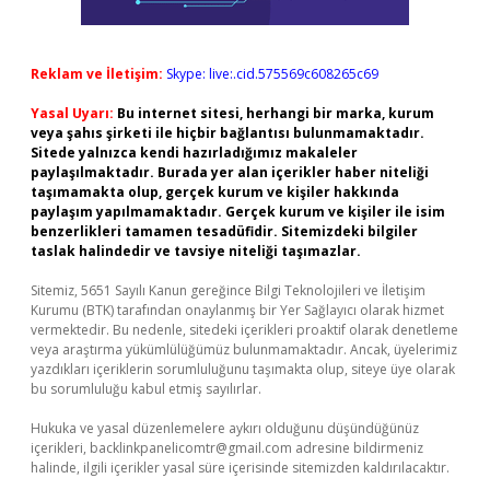
Reklam ve İletişim:
Skype: live:.cid.575569c608265c69
Yasal Uyarı:
Bu internet sitesi, herhangi bir marka, kurum
veya şahıs şirketi ile hiçbir bağlantısı bulunmamaktadır.
Sitede yalnızca kendi hazırladığımız makaleler
paylaşılmaktadır. Burada yer alan içerikler haber niteliği
taşımamakta olup, gerçek kurum ve kişiler hakkında
paylaşım yapılmamaktadır. Gerçek kurum ve kişiler ile isim
benzerlikleri tamamen tesadüfidir. Sitemizdeki bilgiler
taslak halindedir ve tavsiye niteliği taşımazlar.
Sitemiz, 5651 Sayılı Kanun gereğince Bilgi Teknolojileri ve İletişim
Kurumu (BTK) tarafından onaylanmış bir Yer Sağlayıcı olarak hizmet
vermektedir. Bu nedenle, sitedeki içerikleri proaktif olarak denetleme
veya araştırma yükümlülüğümüz bulunmamaktadır. Ancak, üyelerimiz
yazdıkları içeriklerin sorumluluğunu taşımakta olup, siteye üye olarak
bu sorumluluğu kabul etmiş sayılırlar.
Hukuka ve yasal düzenlemelere aykırı olduğunu düşündüğünüz
içerikleri,
backlinkpanelicomtr@gmail.com
adresine bildirmeniz
halinde, ilgili içerikler yasal süre içerisinde sitemizden kaldırılacaktır.