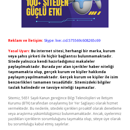
Reklam ve İletişim:
Skype: live:.cid.575569c608265c69
Yasal Uyarı:
Bu internet sitesi, herhangi bir marka, kurum
veya şahıs şirketi ile hiçbir bağlantısı bulunmamaktadır.
Sitede yalnızca kendi hazırladığımız makaleler
paylaşılmaktadır. Burada yer alan içerikler haber niteliği
taşımamakta olup, gerçek kurum ve kişiler hakkında
paylaşım yapılmamaktadır. Gerçek kurum ve kişiler ile isim
benzerlikleri tamamen tesadüfidir. Sitemizdeki bilgiler
taslak halindedir ve tavsiye niteliği taşımazlar.
Sitemiz, 5651 Sayılı Kanun gereğince Bilgi Teknolojileri ve İletişim
Kurumu (BTK) tarafından onaylanmış bir Yer Sağlayıcı olarak hizmet
vermektedir. Bu nedenle, sitedeki içerikleri proaktif olarak denetleme
veya araştırma yükümlülüğümüz bulunmamaktadır. Ancak, üyelerimiz
yazdıkları içeriklerin sorumluluğunu taşımakta olup, siteye üye olarak
bu sorumluluğu kabul etmiş sayılırlar.