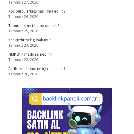
Temmuz 27, 2026
Koç burcu erkeği nasıl ikna edilir ?
Temmuz 26, 2026
Tapuda birinci kat ne demek ?
Temmuz 25, 2026
Kas çizdirmek günah mı ?
Temmuz 24, 2026
HMK 317 maddesi nedir ?
Temmuz 22, 2026
Akrilik koli bandı ne için kullanılır ?
Temmuz 20, 2026