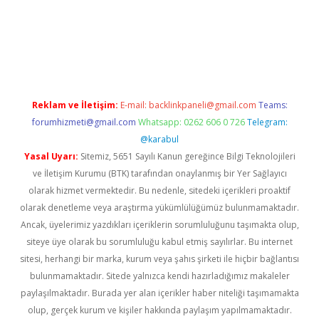
ino
Reklam ve İletişim:
E-mail:
backlinkpaneli@gmail.com
Teams:
forumhizmeti@gmail.com
Whatsapp: 0262 606 0 726
Telegram:
@karabul
Yasal Uyarı:
Sitemiz, 5651 Sayılı Kanun gereğince Bilgi Teknolojileri
ve İletişim Kurumu (BTK) tarafından onaylanmış bir Yer Sağlayıcı
olarak hizmet vermektedir. Bu nedenle, sitedeki içerikleri proaktif
olarak denetleme veya araştırma yükümlülüğümüz bulunmamaktadır.
Ancak, üyelerimiz yazdıkları içeriklerin sorumluluğunu taşımakta olup,
siteye üye olarak bu sorumluluğu kabul etmiş sayılırlar. Bu internet
sitesi, herhangi bir marka, kurum veya şahıs şirketi ile hiçbir bağlantısı
bulunmamaktadır. Sitede yalnızca kendi hazırladığımız makaleler
paylaşılmaktadır. Burada yer alan içerikler haber niteliği taşımamakta
olup, gerçek kurum ve kişiler hakkında paylaşım yapılmamaktadır.