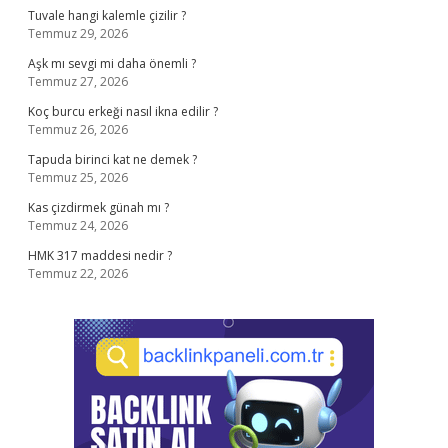
Tuvale hangi kalemle çizilir ?
Temmuz 29, 2026
Aşk mı sevgi mi daha önemli ?
Temmuz 27, 2026
Koç burcu erkeği nasıl ikna edilir ?
Temmuz 26, 2026
Tapuda birinci kat ne demek ?
Temmuz 25, 2026
Kas çizdirmek günah mı ?
Temmuz 24, 2026
HMK 317 maddesi nedir ?
Temmuz 22, 2026