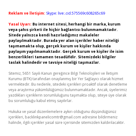
Reklam ve İletişim:
Skype: live:.cid.575569c608265c69
Yasal Uyarı:
Bu internet sitesi, herhangi bir marka, kurum
veya şahıs şirketi ile hiçbir bağlantısı bulunmamaktadır.
Sitede yalnızca kendi hazırladığımız makaleler
paylaşılmaktadır. Burada yer alan içerikler haber niteliği
taşımamakta olup, gerçek kurum ve kişiler hakkında
paylaşım yapılmamaktadır. Gerçek kurum ve kişiler ile isim
benzerlikleri tamamen tesadüfidir. Sitemizdeki bilgiler
taslak halindedir ve tavsiye niteliği taşımazlar.
Sitemiz, 5651 Sayılı Kanun gereğince Bilgi Teknolojileri ve İletişim
Kurumu (BTK) tarafından onaylanmış bir Yer Sağlayıcı olarak hizmet
vermektedir. Bu nedenle, sitedeki içerikleri proaktif olarak denetleme
veya araştırma yükümlülüğümüz bulunmamaktadır. Ancak, üyelerimiz
yazdıkları içeriklerin sorumluluğunu taşımakta olup, siteye üye olarak
bu sorumluluğu kabul etmiş sayılırlar.
Hukuka ve yasal düzenlemelere aykırı olduğunu düşündüğünüz
içerikleri,
backlinkpanelicomtr@gmail.com
adresine bildirmeniz
halinde, ilgili içerikler yasal süre içerisinde sitemizden kaldırılacaktır.