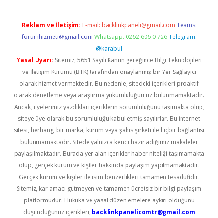
Reklam ve İletişim:
E-mail:
backlinkpaneli@gmail.com
Teams:
forumhizmeti@gmail.com
Whatsapp: 0262 606 0 726
Telegram:
@karabul
Yasal Uyarı:
Sitemiz, 5651 Sayılı Kanun gereğince Bilgi Teknolojileri
ve İletişim Kurumu (BTK) tarafından onaylanmış bir Yer Sağlayıcı
olarak hizmet vermektedir. Bu nedenle, sitedeki içerikleri proaktif
olarak denetleme veya araştırma yükümlülüğümüz bulunmamaktadır.
Ancak, üyelerimiz yazdıkları içeriklerin sorumluluğunu taşımakta olup,
siteye üye olarak bu sorumluluğu kabul etmiş sayılırlar. Bu internet
sitesi, herhangi bir marka, kurum veya şahıs şirketi ile hiçbir bağlantısı
bulunmamaktadır. Sitede yalnızca kendi hazırladığımız makaleler
paylaşılmaktadır. Burada yer alan içerikler haber niteliği taşımamakta
olup, gerçek kurum ve kişiler hakkında paylaşım yapılmamaktadır.
Gerçek kurum ve kişiler ile isim benzerlikleri tamamen tesadüfidir.
Sitemiz, kar amacı gütmeyen ve tamamen ücretsiz bir bilgi paylaşım
platformudur. Hukuka ve yasal düzenlemelere aykırı olduğunu
düşündüğünüz içerikleri,
backlinkpanelicomtr@gmail.com