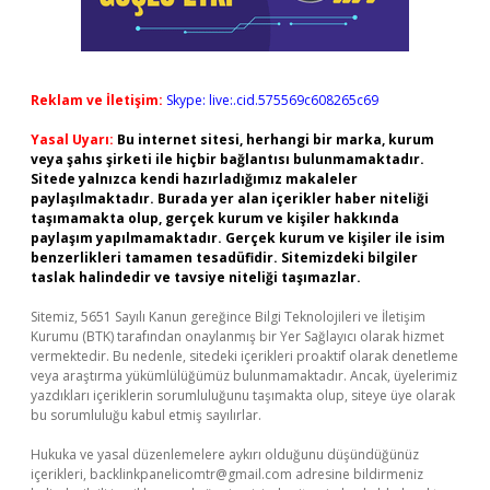
Reklam ve İletişim:
Skype: live:.cid.575569c608265c69
Yasal Uyarı:
Bu internet sitesi, herhangi bir marka, kurum
veya şahıs şirketi ile hiçbir bağlantısı bulunmamaktadır.
Sitede yalnızca kendi hazırladığımız makaleler
paylaşılmaktadır. Burada yer alan içerikler haber niteliği
taşımamakta olup, gerçek kurum ve kişiler hakkında
paylaşım yapılmamaktadır. Gerçek kurum ve kişiler ile isim
benzerlikleri tamamen tesadüfidir. Sitemizdeki bilgiler
taslak halindedir ve tavsiye niteliği taşımazlar.
Sitemiz, 5651 Sayılı Kanun gereğince Bilgi Teknolojileri ve İletişim
Kurumu (BTK) tarafından onaylanmış bir Yer Sağlayıcı olarak hizmet
vermektedir. Bu nedenle, sitedeki içerikleri proaktif olarak denetleme
veya araştırma yükümlülüğümüz bulunmamaktadır. Ancak, üyelerimiz
yazdıkları içeriklerin sorumluluğunu taşımakta olup, siteye üye olarak
bu sorumluluğu kabul etmiş sayılırlar.
Hukuka ve yasal düzenlemelere aykırı olduğunu düşündüğünüz
içerikleri,
backlinkpanelicomtr@gmail.com
adresine bildirmeniz