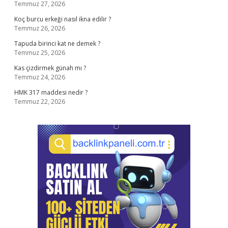
Temmuz 27, 2026
Koç burcu erkeği nasıl ikna edilir ?
Temmuz 26, 2026
Tapuda birinci kat ne demek ?
Temmuz 25, 2026
Kas çizdirmek günah mı ?
Temmuz 24, 2026
HMK 317 maddesi nedir ?
Temmuz 22, 2026