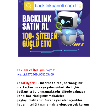
Reklam ve İletişim:
Skype:
live:.cid.575569c608265c69
Yasal Uyarı:
Bu internet sitesi, herhangi bir
marka, kurum veya şahıs şirketi ile hiçbir
bağlantısı bulunmamaktadır. Sitede yalnızca
kendi hazırladığımız makaleler
paylaşılmaktadır. Burada yer alan içerikler
haber niteliği taşımamakta olup, gerçek kurum