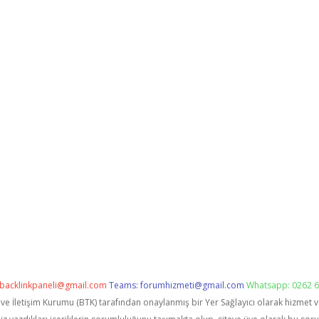
backlinkpaneli@gmail.com
Teams:
forumhizmeti@gmail.com
Whatsapp: 0262 6
i ve İletişim Kurumu (BTK) tarafından onaylanmış bir Yer Sağlayıcı olarak hizmet 