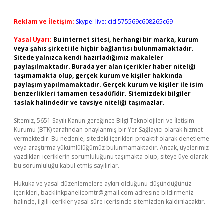
Reklam ve İletişim:
Skype: live:.cid.575569c608265c69
Yasal Uyarı:
Bu internet sitesi, herhangi bir marka, kurum
veya şahıs şirketi ile hiçbir bağlantısı bulunmamaktadır.
Sitede yalnızca kendi hazırladığımız makaleler
paylaşılmaktadır. Burada yer alan içerikler haber niteliği
taşımamakta olup, gerçek kurum ve kişiler hakkında
paylaşım yapılmamaktadır. Gerçek kurum ve kişiler ile isim
benzerlikleri tamamen tesadüfidir. Sitemizdeki bilgiler
taslak halindedir ve tavsiye niteliği taşımazlar.
Sitemiz, 5651 Sayılı Kanun gereğince Bilgi Teknolojileri ve İletişim
Kurumu (BTK) tarafından onaylanmış bir Yer Sağlayıcı olarak hizmet
vermektedir. Bu nedenle, sitedeki içerikleri proaktif olarak denetleme
veya araştırma yükümlülüğümüz bulunmamaktadır. Ancak, üyelerimiz
yazdıkları içeriklerin sorumluluğunu taşımakta olup, siteye üye olarak
bu sorumluluğu kabul etmiş sayılırlar.
Hukuka ve yasal düzenlemelere aykırı olduğunu düşündüğünüz
içerikleri,
backlinkpanelicomtr@gmail.com
adresine bildirmeniz
halinde, ilgili içerikler yasal süre içerisinde sitemizden kaldırılacaktır.