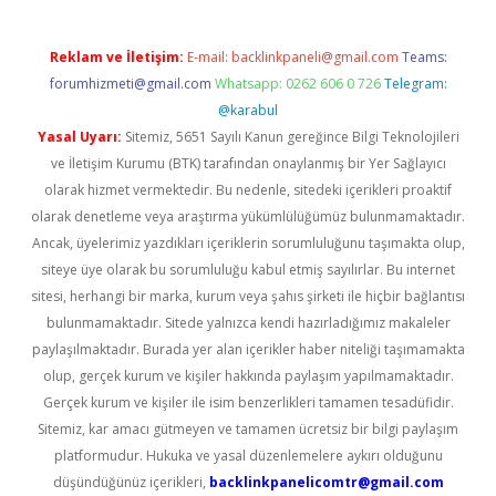
Reklam ve İletişim:
E-mail:
backlinkpaneli@gmail.com
Teams:
forumhizmeti@gmail.com
Whatsapp: 0262 606 0 726
Telegram:
@karabul
Yasal Uyarı:
Sitemiz, 5651 Sayılı Kanun gereğince Bilgi Teknolojileri
ve İletişim Kurumu (BTK) tarafından onaylanmış bir Yer Sağlayıcı
olarak hizmet vermektedir. Bu nedenle, sitedeki içerikleri proaktif
olarak denetleme veya araştırma yükümlülüğümüz bulunmamaktadır.
Ancak, üyelerimiz yazdıkları içeriklerin sorumluluğunu taşımakta olup,
siteye üye olarak bu sorumluluğu kabul etmiş sayılırlar. Bu internet
sitesi, herhangi bir marka, kurum veya şahıs şirketi ile hiçbir bağlantısı
bulunmamaktadır. Sitede yalnızca kendi hazırladığımız makaleler
paylaşılmaktadır. Burada yer alan içerikler haber niteliği taşımamakta
olup, gerçek kurum ve kişiler hakkında paylaşım yapılmamaktadır.
Gerçek kurum ve kişiler ile isim benzerlikleri tamamen tesadüfidir.
Sitemiz, kar amacı gütmeyen ve tamamen ücretsiz bir bilgi paylaşım
platformudur. Hukuka ve yasal düzenlemelere aykırı olduğunu
düşündüğünüz içerikleri,
backlinkpanelicomtr@gmail.com