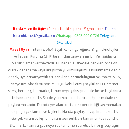
ino
Reklam ve İletişim:
E-mail:
backlinkpaneli@gmail.com
Teams:
forumhizmeti@gmail.com
Whatsapp: 0262 606 0 726
Telegram:
@karabul
Yasal Uyarı:
Sitemiz, 5651 Sayılı Kanun gereğince Bilgi Teknolojileri
ve İletişim Kurumu (BTK) tarafından onaylanmış bir Yer Sağlayıcı
olarak hizmet vermektedir. Bu nedenle, sitedeki içerikleri proaktif
olarak denetleme veya araştırma yükümlülüğümüz bulunmamaktadır.
Ancak, üyelerimiz yazdıkları içeriklerin sorumluluğunu taşımakta olup,
siteye üye olarak bu sorumluluğu kabul etmiş sayılırlar. Bu internet
sitesi, herhangi bir marka, kurum veya şahıs şirketi ile hiçbir bağlantısı
bulunmamaktadır. Sitede yalnızca kendi hazırladığımız makaleler
paylaşılmaktadır. Burada yer alan içerikler haber niteliği taşımamakta
olup, gerçek kurum ve kişiler hakkında paylaşım yapılmamaktadır.
Gerçek kurum ve kişiler ile isim benzerlikleri tamamen tesadüfidir.
Sitemiz, kar amacı gütmeyen ve tamamen ücretsiz bir bilgi paylaşım