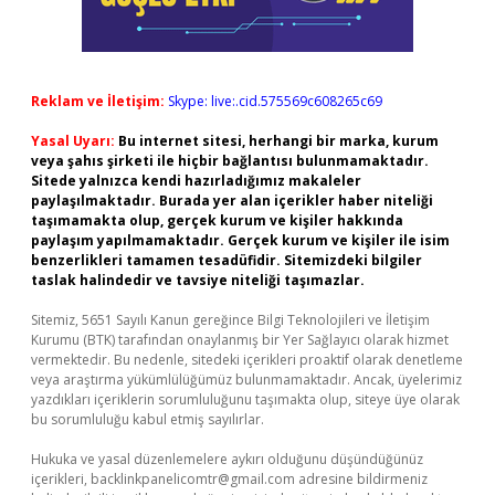
Reklam ve İletişim:
Skype: live:.cid.575569c608265c69
Yasal Uyarı:
Bu internet sitesi, herhangi bir marka, kurum
veya şahıs şirketi ile hiçbir bağlantısı bulunmamaktadır.
Sitede yalnızca kendi hazırladığımız makaleler
paylaşılmaktadır. Burada yer alan içerikler haber niteliği
taşımamakta olup, gerçek kurum ve kişiler hakkında
paylaşım yapılmamaktadır. Gerçek kurum ve kişiler ile isim
benzerlikleri tamamen tesadüfidir. Sitemizdeki bilgiler
taslak halindedir ve tavsiye niteliği taşımazlar.
Sitemiz, 5651 Sayılı Kanun gereğince Bilgi Teknolojileri ve İletişim
Kurumu (BTK) tarafından onaylanmış bir Yer Sağlayıcı olarak hizmet
vermektedir. Bu nedenle, sitedeki içerikleri proaktif olarak denetleme
veya araştırma yükümlülüğümüz bulunmamaktadır. Ancak, üyelerimiz
yazdıkları içeriklerin sorumluluğunu taşımakta olup, siteye üye olarak
bu sorumluluğu kabul etmiş sayılırlar.
Hukuka ve yasal düzenlemelere aykırı olduğunu düşündüğünüz
içerikleri,
backlinkpanelicomtr@gmail.com
adresine bildirmeniz