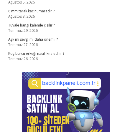
Ağustos 5, 2026
6 mm tarak kaç numaradır ?
Ağustos 3, 2026
Tuvale hangi kalemle çizilir ?
Temmuz 29, 2026
Aşk mı sevgi mi daha önemli ?
Temmuz 27, 2026
Koç burcu erkeği nasıl ikna edilir ?
Temmuz 26, 2026