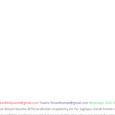
backlinkpaneli@gmail.com
Teams:
forumhizmeti@gmail.com
Whatsapp: 0262 6
i ve İletişim Kurumu (BTK) tarafından onaylanmış bir Yer Sağlayıcı olarak hizmet 