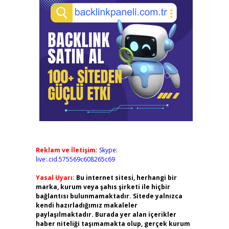
Reklam ve İletişim:
Skype:
live:.cid.575569c608265c69
Yasal Uyarı:
Bu internet sitesi, herhangi bir
marka, kurum veya şahıs şirketi ile hiçbir
bağlantısı bulunmamaktadır. Sitede yalnızca
kendi hazırladığımız makaleler
paylaşılmaktadır. Burada yer alan içerikler
haber niteliği taşımamakta olup, gerçek kurum