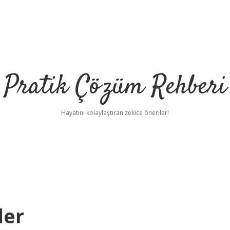
Pratik Çözüm Rehberi
Hayatını kolaylaştıran zekice öneriler!
der