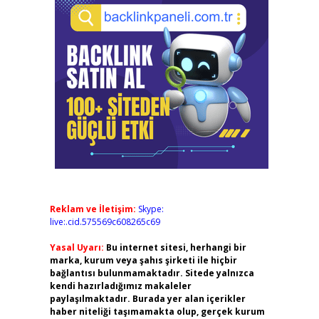
Reklam ve İletişim:
Skype:
live:.cid.575569c608265c69
Yasal Uyarı:
Bu internet sitesi, herhangi bir
marka, kurum veya şahıs şirketi ile hiçbir
bağlantısı bulunmamaktadır. Sitede yalnızca
kendi hazırladığımız makaleler
paylaşılmaktadır. Burada yer alan içerikler
haber niteliği taşımamakta olup, gerçek kurum