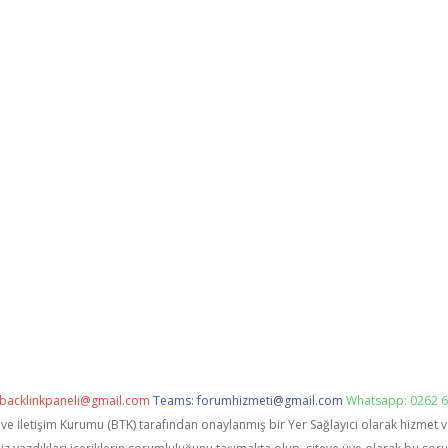
backlinkpaneli@gmail.com
Teams:
forumhizmeti@gmail.com
Whatsapp: 0262 6
i ve İletişim Kurumu (BTK) tarafından onaylanmış bir Yer Sağlayıcı olarak hizmet 