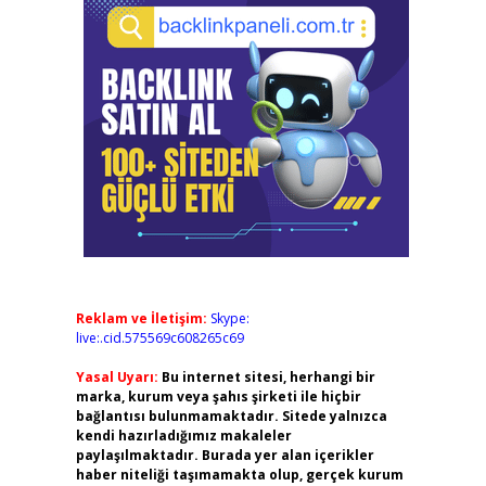
Reklam ve İletişim:
Skype:
live:.cid.575569c608265c69
Yasal Uyarı:
Bu internet sitesi, herhangi bir
marka, kurum veya şahıs şirketi ile hiçbir
bağlantısı bulunmamaktadır. Sitede yalnızca
kendi hazırladığımız makaleler
paylaşılmaktadır. Burada yer alan içerikler
haber niteliği taşımamakta olup, gerçek kurum