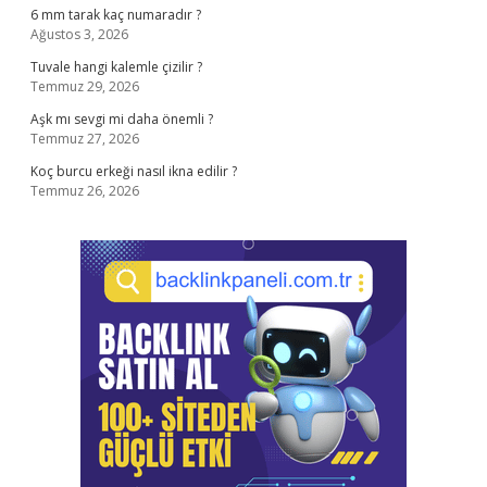
6 mm tarak kaç numaradır ?
Ağustos 3, 2026
Tuvale hangi kalemle çizilir ?
Temmuz 29, 2026
Aşk mı sevgi mi daha önemli ?
Temmuz 27, 2026
Koç burcu erkeği nasıl ikna edilir ?
Temmuz 26, 2026