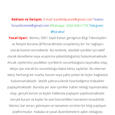
Reklam ve İletişim:
E-mail:
backlinkpaneli@gmail.com
Teams:
forumhizmeti@gmail.com
Whatsapp: 0262 606 0 726
Telegram:
@karabul
Yasal Uyarı:
Sitemiz, 5651 Sayılı Kanun gereğince Bilgi Teknolojileri
ve İletişim Kurumu (BTK) tarafından onaylanmış bir Yer Sağlayıcı
olarak hizmet vermektedir. Bu nedenle, sitedeki içerikleri proaktif
olarak denetleme veya araştırma yükümlülüğümüz bulunmamaktadır.
Ancak, üyelerimiz yazdıkları içeriklerin sorumluluğunu taşımakta olup,
siteye üye olarak bu sorumluluğu kabul etmiş sayılırlar. Bu internet
sitesi, herhangi bir marka, kurum veya şahıs şirketi ile hiçbir bağlantısı
bulunmamaktadır. Sitede yalnızca kendi hazırladığımız makaleler
paylaşılmaktadır. Burada yer alan içerikler haber niteliği taşımamakta
olup, gerçek kurum ve kişiler hakkında paylaşım yapılmamaktadır.
Gerçek kurum ve kişiler ile isim benzerlikleri tamamen tesadüfidir.
Sitemiz, kar amacı gütmeyen ve tamamen ücretsiz bir bilgi paylaşım
platformudur. Hukuka ve yasal düzenlemelere aykırı olduğunu