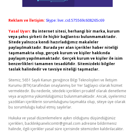
Reklam ve İletişim:
Skype: live:.cid.575569c608265c69
Yasal Uyarı:
Bu internet sitesi, herhangi bir marka, kurum
veya şahıs şirketi ile hiçbir bağlantısı bulunmamaktadır.
Sitede yalnızca kendi hazırladığımız makaleler
paylaşılmaktadır. Burada yer alan içerikler haber niteliği
taşımamakta olup, gerçek kurum ve kişiler hakkında
paylaşım yapılmamaktadır. Gerçek kurum ve kişiler ile isim
benzerlikleri tamamen tesadüfidir. Sitemizdeki bilgiler
taslak halindedir ve tavsiye niteliği taşımazlar.
Sitemiz, 5651 Sayılı Kanun gereğince Bilgi Teknolojileri ve İletişim
Kurumu (BTK) tarafından onaylanmış bir Yer Sağlayıcı olarak hizmet
vermektedir. Bu nedenle, sitedeki içerikleri proaktif olarak denetleme
veya araştırma yükümlülüğümüz bulunmamaktadır. Ancak, üyelerimiz
yazdıkları içeriklerin sorumluluğunu taşımakta olup, siteye üye olarak
bu sorumluluğu kabul etmiş sayılırlar.
Hukuka ve yasal düzenlemelere aykırı olduğunu düşündüğünüz
içerikleri,
backlinkpanelicomtr@gmail.com
adresine bildirmeniz
halinde, ilgili içerikler yasal süre içerisinde sitemizden kaldırılacaktır.