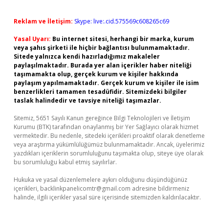
Reklam ve İletişim:
Skype: live:.cid.575569c608265c69
Yasal Uyarı:
Bu internet sitesi, herhangi bir marka, kurum
veya şahıs şirketi ile hiçbir bağlantısı bulunmamaktadır.
Sitede yalnızca kendi hazırladığımız makaleler
paylaşılmaktadır. Burada yer alan içerikler haber niteliği
taşımamakta olup, gerçek kurum ve kişiler hakkında
paylaşım yapılmamaktadır. Gerçek kurum ve kişiler ile isim
benzerlikleri tamamen tesadüfidir. Sitemizdeki bilgiler
taslak halindedir ve tavsiye niteliği taşımazlar.
Sitemiz, 5651 Sayılı Kanun gereğince Bilgi Teknolojileri ve İletişim
Kurumu (BTK) tarafından onaylanmış bir Yer Sağlayıcı olarak hizmet
vermektedir. Bu nedenle, sitedeki içerikleri proaktif olarak denetleme
veya araştırma yükümlülüğümüz bulunmamaktadır. Ancak, üyelerimiz
yazdıkları içeriklerin sorumluluğunu taşımakta olup, siteye üye olarak
bu sorumluluğu kabul etmiş sayılırlar.
Hukuka ve yasal düzenlemelere aykırı olduğunu düşündüğünüz
içerikleri,
backlinkpanelicomtr@gmail.com
adresine bildirmeniz
halinde, ilgili içerikler yasal süre içerisinde sitemizden kaldırılacaktır.