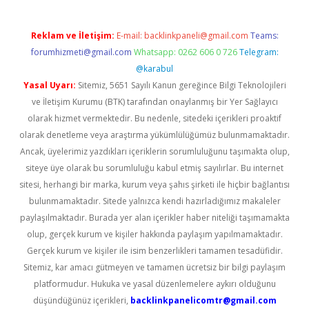
Reklam ve İletişim:
E-mail:
backlinkpaneli@gmail.com
Teams:
forumhizmeti@gmail.com
Whatsapp: 0262 606 0 726
Telegram:
@karabul
Yasal Uyarı:
Sitemiz, 5651 Sayılı Kanun gereğince Bilgi Teknolojileri
ve İletişim Kurumu (BTK) tarafından onaylanmış bir Yer Sağlayıcı
olarak hizmet vermektedir. Bu nedenle, sitedeki içerikleri proaktif
olarak denetleme veya araştırma yükümlülüğümüz bulunmamaktadır.
Ancak, üyelerimiz yazdıkları içeriklerin sorumluluğunu taşımakta olup,
siteye üye olarak bu sorumluluğu kabul etmiş sayılırlar. Bu internet
sitesi, herhangi bir marka, kurum veya şahıs şirketi ile hiçbir bağlantısı
bulunmamaktadır. Sitede yalnızca kendi hazırladığımız makaleler
paylaşılmaktadır. Burada yer alan içerikler haber niteliği taşımamakta
olup, gerçek kurum ve kişiler hakkında paylaşım yapılmamaktadır.
Gerçek kurum ve kişiler ile isim benzerlikleri tamamen tesadüfidir.
Sitemiz, kar amacı gütmeyen ve tamamen ücretsiz bir bilgi paylaşım
platformudur. Hukuka ve yasal düzenlemelere aykırı olduğunu
düşündüğünüz içerikleri,
backlinkpanelicomtr@gmail.com