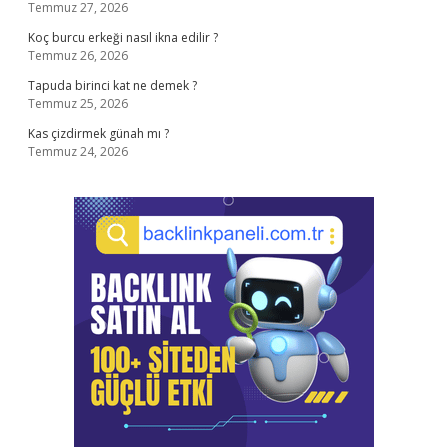
Temmuz 27, 2026
Koç burcu erkeği nasıl ikna edilir ?
Temmuz 26, 2026
Tapuda birinci kat ne demek ?
Temmuz 25, 2026
Kas çizdirmek günah mı ?
Temmuz 24, 2026