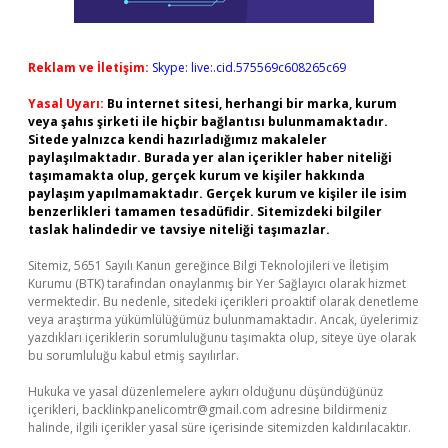
Reklam ve İletişim:
Skype: live:.cid.575569c608265c69
Yasal Uyarı:
Bu internet sitesi, herhangi bir marka, kurum
veya şahıs şirketi ile hiçbir bağlantısı bulunmamaktadır.
Sitede yalnızca kendi hazırladığımız makaleler
paylaşılmaktadır. Burada yer alan içerikler haber niteliği
taşımamakta olup, gerçek kurum ve kişiler hakkında
paylaşım yapılmamaktadır. Gerçek kurum ve kişiler ile isim
benzerlikleri tamamen tesadüfidir. Sitemizdeki bilgiler
taslak halindedir ve tavsiye niteliği taşımazlar.
Sitemiz, 5651 Sayılı Kanun gereğince Bilgi Teknolojileri ve İletişim
Kurumu (BTK) tarafından onaylanmış bir Yer Sağlayıcı olarak hizmet
vermektedir. Bu nedenle, sitedeki içerikleri proaktif olarak denetleme
veya araştırma yükümlülüğümüz bulunmamaktadır. Ancak, üyelerimiz
yazdıkları içeriklerin sorumluluğunu taşımakta olup, siteye üye olarak
bu sorumluluğu kabul etmiş sayılırlar.
Hukuka ve yasal düzenlemelere aykırı olduğunu düşündüğünüz
içerikleri,
backlinkpanelicomtr@gmail.com
adresine bildirmeniz
halinde, ilgili içerikler yasal süre içerisinde sitemizden kaldırılacaktır.