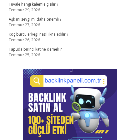
Tuvale hangi kalemle çizilir ?
Temmuz 29, 2026
Aşk mı sevgi mi daha önemli ?
Temmuz 27, 2026
Koç burcu erkeği nasıl ikna edilir ?
Temmuz 26, 2026
Tapuda birinci kat ne demek ?
Temmuz 25, 2026