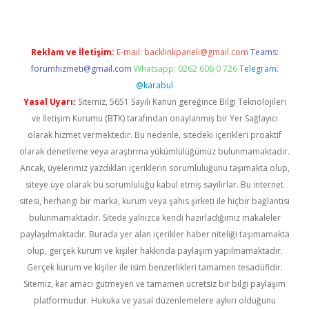
Reklam ve İletişim:
E-mail:
backlinkpaneli@gmail.com
Teams:
forumhizmeti@gmail.com
Whatsapp: 0262 606 0 726
Telegram:
@karabul
Yasal Uyarı:
Sitemiz, 5651 Sayılı Kanun gereğince Bilgi Teknolojileri
ve İletişim Kurumu (BTK) tarafından onaylanmış bir Yer Sağlayıcı
olarak hizmet vermektedir. Bu nedenle, sitedeki içerikleri proaktif
olarak denetleme veya araştırma yükümlülüğümüz bulunmamaktadır.
Ancak, üyelerimiz yazdıkları içeriklerin sorumluluğunu taşımakta olup,
siteye üye olarak bu sorumluluğu kabul etmiş sayılırlar. Bu internet
sitesi, herhangi bir marka, kurum veya şahıs şirketi ile hiçbir bağlantısı
bulunmamaktadır. Sitede yalnızca kendi hazırladığımız makaleler
paylaşılmaktadır. Burada yer alan içerikler haber niteliği taşımamakta
olup, gerçek kurum ve kişiler hakkında paylaşım yapılmamaktadır.
Gerçek kurum ve kişiler ile isim benzerlikleri tamamen tesadüfidir.
Sitemiz, kar amacı gütmeyen ve tamamen ücretsiz bir bilgi paylaşım
platformudur. Hukuka ve yasal düzenlemelere aykırı olduğunu