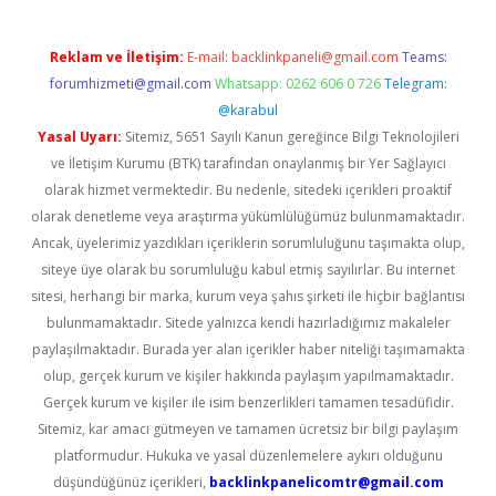
Reklam ve İletişim:
E-mail:
backlinkpaneli@gmail.com
Teams:
forumhizmeti@gmail.com
Whatsapp: 0262 606 0 726
Telegram:
@karabul
Yasal Uyarı:
Sitemiz, 5651 Sayılı Kanun gereğince Bilgi Teknolojileri
ve İletişim Kurumu (BTK) tarafından onaylanmış bir Yer Sağlayıcı
olarak hizmet vermektedir. Bu nedenle, sitedeki içerikleri proaktif
olarak denetleme veya araştırma yükümlülüğümüz bulunmamaktadır.
Ancak, üyelerimiz yazdıkları içeriklerin sorumluluğunu taşımakta olup,
siteye üye olarak bu sorumluluğu kabul etmiş sayılırlar. Bu internet
sitesi, herhangi bir marka, kurum veya şahıs şirketi ile hiçbir bağlantısı
bulunmamaktadır. Sitede yalnızca kendi hazırladığımız makaleler
paylaşılmaktadır. Burada yer alan içerikler haber niteliği taşımamakta
olup, gerçek kurum ve kişiler hakkında paylaşım yapılmamaktadır.
Gerçek kurum ve kişiler ile isim benzerlikleri tamamen tesadüfidir.
Sitemiz, kar amacı gütmeyen ve tamamen ücretsiz bir bilgi paylaşım
platformudur. Hukuka ve yasal düzenlemelere aykırı olduğunu
düşündüğünüz içerikleri,
backlinkpanelicomtr@gmail.com