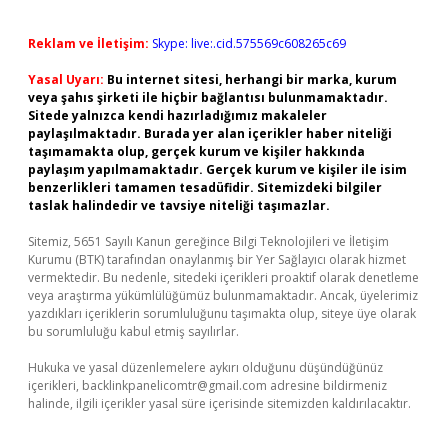
Reklam ve İletişim:
Skype: live:.cid.575569c608265c69
Yasal Uyarı:
Bu internet sitesi, herhangi bir marka, kurum
veya şahıs şirketi ile hiçbir bağlantısı bulunmamaktadır.
Sitede yalnızca kendi hazırladığımız makaleler
paylaşılmaktadır. Burada yer alan içerikler haber niteliği
taşımamakta olup, gerçek kurum ve kişiler hakkında
paylaşım yapılmamaktadır. Gerçek kurum ve kişiler ile isim
benzerlikleri tamamen tesadüfidir. Sitemizdeki bilgiler
taslak halindedir ve tavsiye niteliği taşımazlar.
Sitemiz, 5651 Sayılı Kanun gereğince Bilgi Teknolojileri ve İletişim
Kurumu (BTK) tarafından onaylanmış bir Yer Sağlayıcı olarak hizmet
vermektedir. Bu nedenle, sitedeki içerikleri proaktif olarak denetleme
veya araştırma yükümlülüğümüz bulunmamaktadır. Ancak, üyelerimiz
yazdıkları içeriklerin sorumluluğunu taşımakta olup, siteye üye olarak
bu sorumluluğu kabul etmiş sayılırlar.
Hukuka ve yasal düzenlemelere aykırı olduğunu düşündüğünüz
içerikleri,
backlinkpanelicomtr@gmail.com
adresine bildirmeniz
halinde, ilgili içerikler yasal süre içerisinde sitemizden kaldırılacaktır.