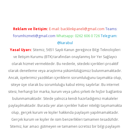
ino
Reklam ve İletişim:
E-mail:
backlinkpaneli@gmail.com
Teams:
forumhizmeti@gmail.com
Whatsapp: 0262 606 0 726
Telegram:
@karabul
Yasal Uyarı:
Sitemiz, 5651 Sayılı Kanun gereğince Bilgi Teknolojileri
ve İletişim Kurumu (BTK) tarafından onaylanmış bir Yer Sağlayıcı
olarak hizmet vermektedir. Bu nedenle, sitedeki içerikleri proaktif
olarak denetleme veya araştırma yükümlülüğümüz bulunmamaktadır.
Ancak, üyelerimiz yazdıkları içeriklerin sorumluluğunu taşımakta olup,
siteye üye olarak bu sorumluluğu kabul etmiş sayılırlar. Bu internet
sitesi, herhangi bir marka, kurum veya şahıs şirketi ile hiçbir bağlantısı
bulunmamaktadır. Sitede yalnızca kendi hazırladığımız makaleler
paylaşılmaktadır. Burada yer alan içerikler haber niteliği taşımamakta
olup, gerçek kurum ve kişiler hakkında paylaşım yapılmamaktadır.
Gerçek kurum ve kişiler ile isim benzerlikleri tamamen tesadüfidir.
Sitemiz, kar amacı gütmeyen ve tamamen ücretsiz bir bilgi paylaşım