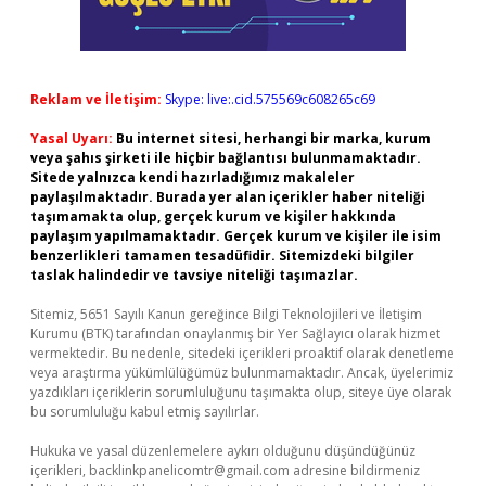
Reklam ve İletişim:
Skype: live:.cid.575569c608265c69
Yasal Uyarı:
Bu internet sitesi, herhangi bir marka, kurum
veya şahıs şirketi ile hiçbir bağlantısı bulunmamaktadır.
Sitede yalnızca kendi hazırladığımız makaleler
paylaşılmaktadır. Burada yer alan içerikler haber niteliği
taşımamakta olup, gerçek kurum ve kişiler hakkında
paylaşım yapılmamaktadır. Gerçek kurum ve kişiler ile isim
benzerlikleri tamamen tesadüfidir. Sitemizdeki bilgiler
taslak halindedir ve tavsiye niteliği taşımazlar.
Sitemiz, 5651 Sayılı Kanun gereğince Bilgi Teknolojileri ve İletişim
Kurumu (BTK) tarafından onaylanmış bir Yer Sağlayıcı olarak hizmet
vermektedir. Bu nedenle, sitedeki içerikleri proaktif olarak denetleme
veya araştırma yükümlülüğümüz bulunmamaktadır. Ancak, üyelerimiz
yazdıkları içeriklerin sorumluluğunu taşımakta olup, siteye üye olarak
bu sorumluluğu kabul etmiş sayılırlar.
Hukuka ve yasal düzenlemelere aykırı olduğunu düşündüğünüz
içerikleri,
backlinkpanelicomtr@gmail.com
adresine bildirmeniz