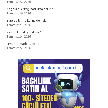
Temmuz 27, 2026
Koç burcu erkeği nasıl ikna edilir ?
Temmuz 26, 2026
Tapuda birinci kat ne demek ?
Temmuz 25, 2026
Kas çizdirmek günah mı ?
Temmuz 24, 2026
HMK 317 maddesi nedir ?
Temmuz 22, 2026