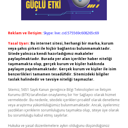
Reklam ve İletişim:
Skype: live:.cid.575569c608265c69
Yasal Uyarı:
Bu internet sitesi, herhangi bir marka, kurum
veya şahıs şirketi ile hiçbir bağlantısı bulunmamaktadır.
Sitede yalnızca kendi hazırladığımız makaleler
paylaşılmaktadır. Burada yer alan içerikler haber niteliği
taşımamakta olup, gerçek kurum ve kişiler hakkında
paylaşım yapılmamaktadır. Gerçek kurum ve kişiler ile isim
benzerlikleri tamamen tesadüfidir. Sitemizdeki bilgiler
taslak halindedir ve tavsiye niteliği taşımazlar.
Sitemiz, 5651 Sayılı Kanun gereğince Bilgi Teknolojileri ve İletişim
Kurumu (BTK) tarafından onaylanmış bir Yer Sağlayıcı olarak hizmet
vermektedir. Bu nedenle, sitedeki içerikleri proaktif olarak denetleme
veya araştırma yükümlülüğümüz bulunmamaktadır. Ancak, üyelerimiz
yazdıkları içeriklerin sorumluluğunu taşımakta olup, siteye üye olarak
bu sorumluluğu kabul etmiş sayılırlar.
Hukuka ve yasal düzenlemelere aykırı olduğunu düşündüğünüz