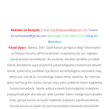
ino
Reklam ve İletişim:
E-mail:
backlinkpaneli@gmail.com
Teams:
forumhizmeti@gmail.com
Whatsapp: 0262 606 0 726
Telegram:
@karabul
Yasal Uyarı:
Sitemiz, 5651 Sayılı Kanun gereğince Bilgi Teknolojileri
ve İletişim Kurumu (BTK) tarafından onaylanmış bir Yer Sağlayıcı
olarak hizmet vermektedir. Bu nedenle, sitedeki içerikleri proaktif
olarak denetleme veya araştırma yükümlülüğümüz bulunmamaktadır.
Ancak, üyelerimiz yazdıkları içeriklerin sorumluluğunu taşımakta olup,
siteye üye olarak bu sorumluluğu kabul etmiş sayılırlar. Bu internet
sitesi, herhangi bir marka, kurum veya şahıs şirketi ile hiçbir bağlantısı
bulunmamaktadır. Sitede yalnızca kendi hazırladığımız makaleler
paylaşılmaktadır. Burada yer alan içerikler haber niteliği taşımamakta
olup, gerçek kurum ve kişiler hakkında paylaşım yapılmamaktadır.
Gerçek kurum ve kişiler ile isim benzerlikleri tamamen tesadüfidir.