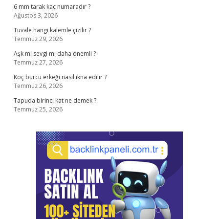
6 mm tarak kaç numaradır ?
Ağustos 3, 2026
Tuvale hangi kalemle çizilir ?
Temmuz 29, 2026
Aşk mı sevgi mi daha önemli ?
Temmuz 27, 2026
Koç burcu erkeği nasıl ikna edilir ?
Temmuz 26, 2026
Tapuda birinci kat ne demek ?
Temmuz 25, 2026