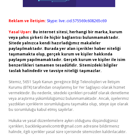
Reklam ve İletişim:
Skype: live:.cid.575569c608265c69
Yasal Uyarı:
Bu internet sitesi, herhangi bir marka, kurum
veya şahıs şirketi ile hiçbir bağlantısı bulunmamaktadır.
Sitede yalnızca kendi hazırladığımız makaleler
paylaşılmaktadır. Burada yer alan içerikler haber niteliği
taşımamakta olup, gerçek kurum ve kişiler hakkında
paylaşım yapılmamaktadır. Gerçek kurum ve kişiler ile isim
benzerlikleri tamamen tesadüfidir. Sitemizdeki bilgiler
taslak halindedir ve tavsiye niteliği taşımazlar.
Sitemiz, 5651 Sayılı Kanun gereğince Bilgi Teknolojileri ve İletişim
Kurumu (BTK) tarafından onaylanmış bir Yer Sağlayıcı olarak hizmet
vermektedir. Bu nedenle, sitedeki içerikleri proaktif olarak denetleme
veya araştırma yükümlülüğümüz bulunmamaktadır. Ancak, üyelerimiz
yazdıkları içeriklerin sorumluluğunu taşımakta olup, siteye üye olarak
bu sorumluluğu kabul etmiş sayılırlar.
Hukuka ve yasal düzenlemelere aykırı olduğunu düşündüğünüz
içerikleri,
backlinkpanelicomtr@gmail.com
adresine bildirmeniz
halinde, ilgili içerikler yasal süre içerisinde sitemizden kaldırılacaktır.