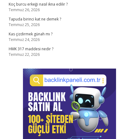
Koç burcu erkeği nasıl ikna edilir ?
Temmuz 26, 2026
Tapuda birinci kat ne demek ?
Temmuz 25, 2026
Kas çizdirmek günah mı ?
Temmuz 24, 2026
HMK 317 maddesi nedir ?
Temmuz 22, 2026