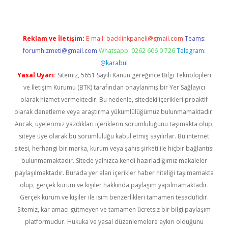
Reklam ve İletişim:
E-mail:
backlinkpaneli@gmail.com
Teams:
forumhizmeti@gmail.com
Whatsapp: 0262 606 0 726
Telegram:
@karabul
Yasal Uyarı:
Sitemiz, 5651 Sayılı Kanun gereğince Bilgi Teknolojileri
ve İletişim Kurumu (BTK) tarafından onaylanmış bir Yer Sağlayıcı
olarak hizmet vermektedir. Bu nedenle, sitedeki içerikleri proaktif
olarak denetleme veya araştırma yükümlülüğümüz bulunmamaktadır.
Ancak, üyelerimiz yazdıkları içeriklerin sorumluluğunu taşımakta olup,
siteye üye olarak bu sorumluluğu kabul etmiş sayılırlar. Bu internet
sitesi, herhangi bir marka, kurum veya şahıs şirketi ile hiçbir bağlantısı
bulunmamaktadır. Sitede yalnızca kendi hazırladığımız makaleler
paylaşılmaktadır. Burada yer alan içerikler haber niteliği taşımamakta
olup, gerçek kurum ve kişiler hakkında paylaşım yapılmamaktadır.
Gerçek kurum ve kişiler ile isim benzerlikleri tamamen tesadüfidir.
Sitemiz, kar amacı gütmeyen ve tamamen ücretsiz bir bilgi paylaşım
platformudur. Hukuka ve yasal düzenlemelere aykırı olduğunu