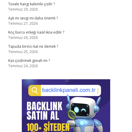
Tuvale hangi kalemle çizilir ?
Temmuz 29, 2026
Aşk mı sevgi mi daha önemli ?
Temmuz 27, 2026
Koç burcu erkeği nasıl ikna edilir ?
Temmuz 26, 2026
Tapuda birinci kat ne demek ?
Temmuz 25, 2026
Kas çizdirmek günah mı ?
Temmuz 24, 2026