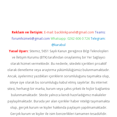
asino
Reklam ve İletişim:
E-mail:
backlinkpaneli@gmail.com
Teams:
forumhizmeti@gmail.com
Whatsapp: 0262 606 0 726
Telegram:
@karabul
Yasal Uyarı:
Sitemiz, 5651 Sayılı Kanun gereğince Bilgi Teknolojileri
ve İletişim Kurumu (BTK) tarafından onaylanmış bir Yer Sağlayıcı
olarak hizmet vermektedir. Bu nedenle, sitedeki içerikleri proaktif
olarak denetleme veya araştırma yükümlülüğümüz bulunmamaktadır.
Ancak, üyelerimiz yazdıkları içeriklerin sorumluluğunu taşımakta olup,
siteye üye olarak bu sorumluluğu kabul etmiş sayılırlar. Bu internet
sitesi, herhangi bir marka, kurum veya şahıs şirketi ile hiçbir bağlantısı
bulunmamaktadır. Sitede yalnızca kendi hazırladığımız makaleler
paylaşılmaktadır. Burada yer alan içerikler haber niteliği taşımamakta
olup, gerçek kurum ve kişiler hakkında paylaşım yapılmamaktadır.
Gerçek kurum ve kişiler ile isim benzerlikleri tamamen tesadüfidir.