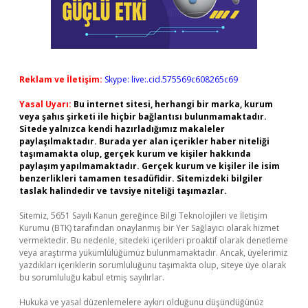
Reklam ve İletişim:
Skype: live:.cid.575569c608265c69
Yasal Uyarı:
Bu internet sitesi, herhangi bir marka, kurum
veya şahıs şirketi ile hiçbir bağlantısı bulunmamaktadır.
Sitede yalnızca kendi hazırladığımız makaleler
paylaşılmaktadır. Burada yer alan içerikler haber niteliği
taşımamakta olup, gerçek kurum ve kişiler hakkında
paylaşım yapılmamaktadır. Gerçek kurum ve kişiler ile isim
benzerlikleri tamamen tesadüfidir. Sitemizdeki bilgiler
taslak halindedir ve tavsiye niteliği taşımazlar.
Sitemiz, 5651 Sayılı Kanun gereğince Bilgi Teknolojileri ve İletişim
Kurumu (BTK) tarafından onaylanmış bir Yer Sağlayıcı olarak hizmet
vermektedir. Bu nedenle, sitedeki içerikleri proaktif olarak denetleme
veya araştırma yükümlülüğümüz bulunmamaktadır. Ancak, üyelerimiz
yazdıkları içeriklerin sorumluluğunu taşımakta olup, siteye üye olarak
bu sorumluluğu kabul etmiş sayılırlar.
Hukuka ve yasal düzenlemelere aykırı olduğunu düşündüğünüz