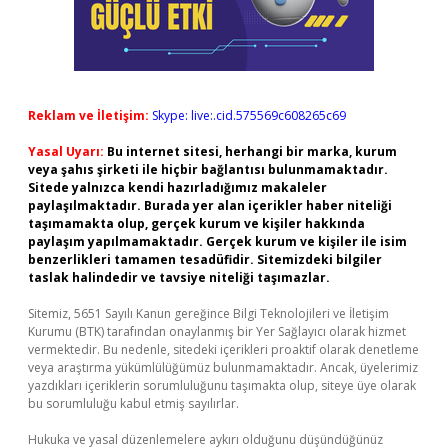
Reklam ve İletişim:
Skype: live:.cid.575569c608265c69
Yasal Uyarı:
Bu internet sitesi, herhangi bir marka, kurum
veya şahıs şirketi ile hiçbir bağlantısı bulunmamaktadır.
Sitede yalnızca kendi hazırladığımız makaleler
paylaşılmaktadır. Burada yer alan içerikler haber niteliği
taşımamakta olup, gerçek kurum ve kişiler hakkında
paylaşım yapılmamaktadır. Gerçek kurum ve kişiler ile isim
benzerlikleri tamamen tesadüfidir. Sitemizdeki bilgiler
taslak halindedir ve tavsiye niteliği taşımazlar.
Sitemiz, 5651 Sayılı Kanun gereğince Bilgi Teknolojileri ve İletişim
Kurumu (BTK) tarafından onaylanmış bir Yer Sağlayıcı olarak hizmet
vermektedir. Bu nedenle, sitedeki içerikleri proaktif olarak denetleme
veya araştırma yükümlülüğümüz bulunmamaktadır. Ancak, üyelerimiz
yazdıkları içeriklerin sorumluluğunu taşımakta olup, siteye üye olarak
bu sorumluluğu kabul etmiş sayılırlar.
Hukuka ve yasal düzenlemelere aykırı olduğunu düşündüğünüz