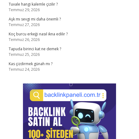
Tuvale hangi kalemle çizilir ?
Temmuz 29, 2026
Aşk mı sevgi mi daha önemli ?
Temmuz 27, 2026
Koç burcu erkeği nasıl ikna edilir ?
Temmuz 26, 2026
Tapuda birinci kat ne demek ?
Temmuz 25, 2026
Kas çizdirmek günah mı ?
Temmuz 24, 2026