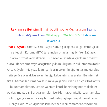
ino
Reklam ve İletişim:
E-mail:
backlinkpaneli@gmail.com
Teams:
forumhizmeti@gmail.com
Whatsapp: 0262 606 0 726
Telegram:
@karabul
Yasal Uyarı:
Sitemiz, 5651 Sayılı Kanun gereğince Bilgi Teknolojileri
ve İletişim Kurumu (BTK) tarafından onaylanmış bir Yer Sağlayıcı
olarak hizmet vermektedir. Bu nedenle, sitedeki içerikleri proaktif
olarak denetleme veya araştırma yükümlülüğümüz bulunmamaktadır.
Ancak, üyelerimiz yazdıkları içeriklerin sorumluluğunu taşımakta olup,
siteye üye olarak bu sorumluluğu kabul etmiş sayılırlar. Bu internet
sitesi, herhangi bir marka, kurum veya şahıs şirketi ile hiçbir bağlantısı
bulunmamaktadır. Sitede yalnızca kendi hazırladığımız makaleler
paylaşılmaktadır. Burada yer alan içerikler haber niteliği taşımamakta
olup, gerçek kurum ve kişiler hakkında paylaşım yapılmamaktadır.
Gerçek kurum ve kişiler ile isim benzerlikleri tamamen tesadüfidir.